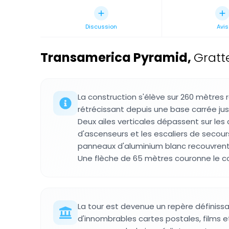
Discussion
Avis
Transamerica Pyramid
,
Gratt
La construction s'élève sur 260 mètres r
rétrécissant depuis une base carrée jus
Deux ailes verticales dépassent sur les
d'ascenseurs et les escaliers de secour
panneaux d'aluminium blanc recouvrent 
Une flèche de 65 mètres couronne le cor
La tour est devenue un repère définissant
d'innombrables cartes postales, films 