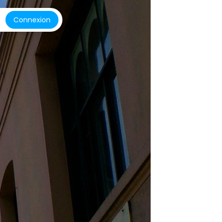
Connexion