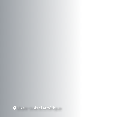
États-Unis d'Amérique