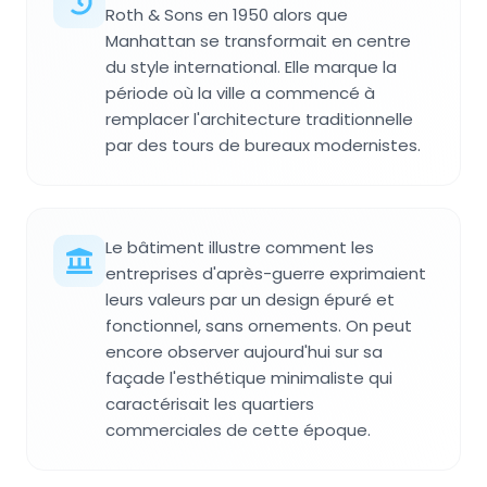
Roth & Sons en 1950 alors que
Manhattan se transformait en centre
du style international. Elle marque la
période où la ville a commencé à
remplacer l'architecture traditionnelle
par des tours de bureaux modernistes.
Le bâtiment illustre comment les
entreprises d'après-guerre exprimaient
leurs valeurs par un design épuré et
fonctionnel, sans ornements. On peut
encore observer aujourd'hui sur sa
façade l'esthétique minimaliste qui
caractérisait les quartiers
commerciales de cette époque.