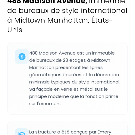
488 Madison Avenue
,
Immeuble
de bureaux de style international
à Midtown Manhattan, États-
Unis.
488 Madison Avenue est un immeuble
de bureaux de 23 étages à Midtown
Manhattan présentant les lignes
géométriques épurées et la décoration
minimale typiques du style international.
Sa façade en verre et métal suit le
principe moderne que la fonction prime
sur l'ornement.
La structure a été conçue par Emery