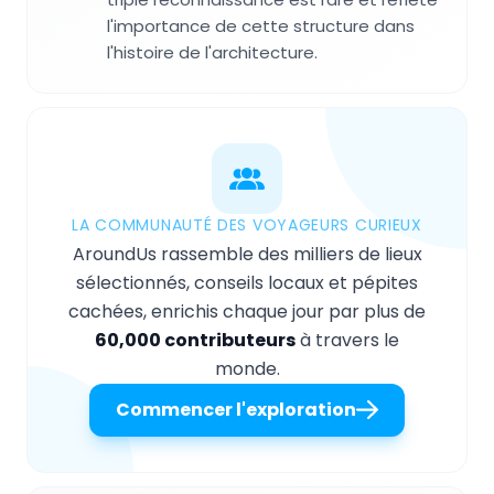
l'importance de cette structure dans
l'histoire de l'architecture.
LA COMMUNAUTÉ DES VOYAGEURS CURIEUX
AroundUs rassemble des milliers de lieux
sélectionnés, conseils locaux et pépites
cachées, enrichis chaque jour par plus de
60,000 contributeurs
à travers le
monde.
Commencer l'exploration