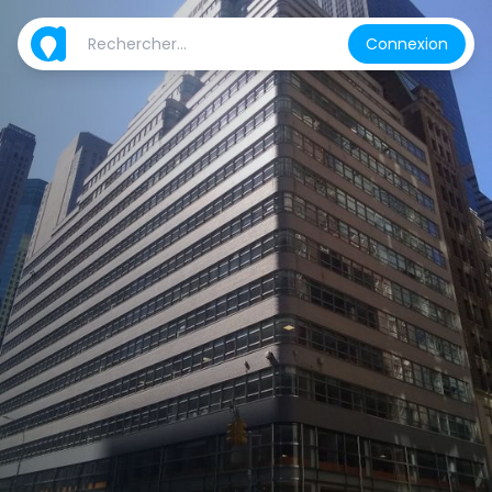
Connexion