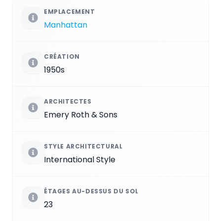
EMPLACEMENT
Manhattan
CRÉATION
1950s
ARCHITECTES
Emery Roth & Sons
STYLE ARCHITECTURAL
International Style
ÉTAGES AU-DESSUS DU SOL
23