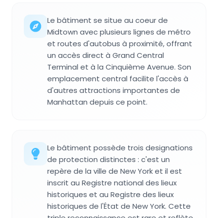
Le bâtiment se situe au coeur de
Midtown avec plusieurs lignes de métro
et routes d'autobus à proximité, offrant
un accès direct à Grand Central
Terminal et à la Cinquième Avenue. Son
emplacement central facilite l'accès à
d'autres attractions importantes de
Manhattan depuis ce point.
Le bâtiment possède trois designations
de protection distinctes : c'est un
repère de la ville de New York et il est
inscrit au Registre national des lieux
historiques et au Registre des lieux
historiques de l'État de New York. Cette
triple reconnaissance est rare et reflète