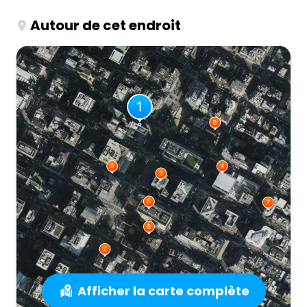
Autour de cet endroit
Afficher la carte complète