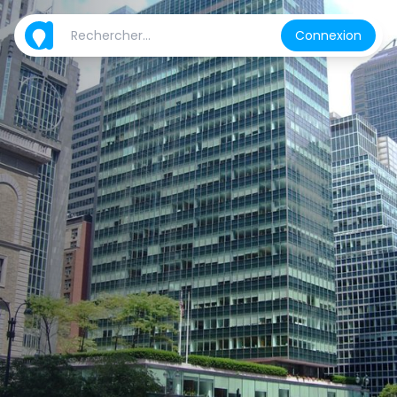
Connexion