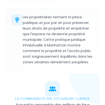
Les propriétaires ferment la place
publique un jour par an pour préserver
leurs droits de propriété et empêcher
que l'espace ne devienne propriété
municipale. Cette pratique juridique
inhabituelle à Manhattan montre
comment la propriété et l'accès public
sont soigneusement équilibrés dans les
zones urbaines densément peuplées.
LA COMMUNAUTÉ DES VOYAGEURS CURIEUX
AroundUs rassemble des milliers de lieux