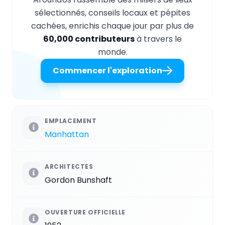
sélectionnés, conseils locaux et pépites
cachées, enrichis chaque jour par plus de
60,000 contributeurs
à travers le
monde.
Commencer l'exploration
EMPLACEMENT
Manhattan
ARCHITECTES
Gordon Bunshaft
OUVERTURE OFFICIELLE