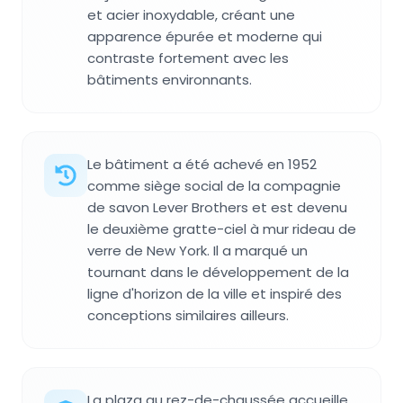
et acier inoxydable, créant une
apparence épurée et moderne qui
contraste fortement avec les
bâtiments environnants.
Le bâtiment a été achevé en 1952
comme siège social de la compagnie
de savon Lever Brothers et est devenu
le deuxième gratte-ciel à mur rideau de
verre de New York. Il a marqué un
tournant dans le développement de la
ligne d'horizon de la ville et inspiré des
conceptions similaires ailleurs.
La plaza au rez-de-chaussée accueille