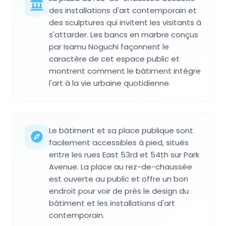
des installations d'art contemporain et
des sculptures qui invitent les visitants à
s'attarder. Les bancs en marbre conçus
par Isamu Noguchi façonnent le
caractère de cet espace public et
montrent comment le bâtiment intègre
l'art à la vie urbaine quotidienne.
Le bâtiment et sa place publique sont
facilement accessibles à pied, situés
entre les rues East 53rd et 54th sur Park
Avenue. La place au rez-de-chaussée
est ouverte au public et offre un bon
endroit pour voir de près le design du
bâtiment et les installations d'art
contemporain.