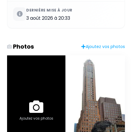
DERNIÈRE MISE À JOUR
3 août 2026 à 20:33
Photos
Ajoutez vos photos
Ajoutez vos photos