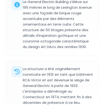
Le General Electric Building s'élève sur
195 mètres le long de Lexington Avenue
avec une façade de brique rouge
accentuée par des éléments
ornementaux en terre cuite. Cette
structure de 50 étages présente des
détails d'inspiration gothique et une
couronne octogonale caractéristique
du design Art Déco des années 1930.
La structure a été originellement
construite en 1931 en tant que bâtiment
RCA Victor et est devenue le siège de
General Electric à partir de 1933.
L'entreprise a déménagé au
Connecticut en 1974, mettant fin à des
décennies de présence à ce lieu.