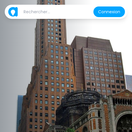
Connexion