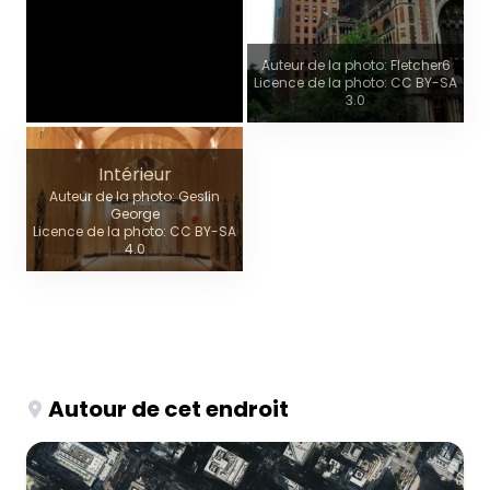
Auteur de la photo: Fletcher6
Licence de la photo: CC BY-SA
3.0
Intérieur
Auteur de la photo: Geslin
George
Licence de la photo: CC BY-SA
4.0
Autour de cet endroit