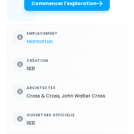
Commencer l'exploration
EMPLACEMENT
Manhattan
CRÉATION
1931
ARCHITECTES
Cross & Cross, John Walter Cross
OUVERTURE OFFICIELLE
1931