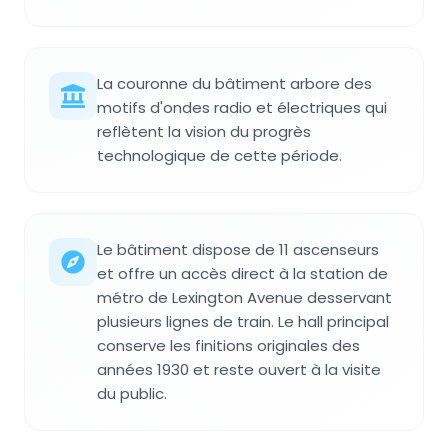
La couronne du bâtiment arbore des
motifs d'ondes radio et électriques qui
reflètent la vision du progrès
technologique de cette période.
Le bâtiment dispose de 11 ascenseurs
et offre un accès direct à la station de
métro de Lexington Avenue desservant
plusieurs lignes de train. Le hall principal
conserve les finitions originales des
années 1930 et reste ouvert à la visite
du public.