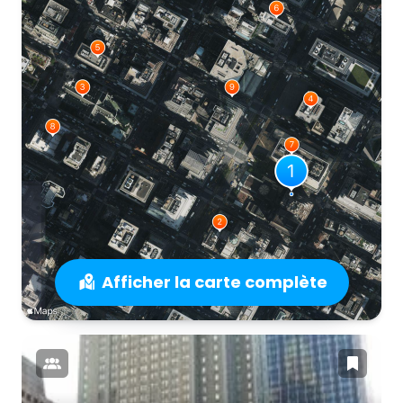
Afficher la carte complète