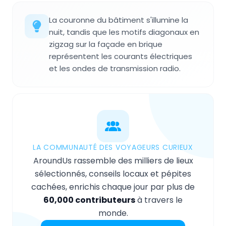
La couronne du bâtiment s'illumine la
nuit, tandis que les motifs diagonaux en
zigzag sur la façade en brique
représentent les courants électriques
et les ondes de transmission radio.
LA COMMUNAUTÉ DES VOYAGEURS CURIEUX
AroundUs rassemble des milliers de lieux
sélectionnés, conseils locaux et pépites
cachées, enrichis chaque jour par plus de
60,000 contributeurs
à travers le
monde.