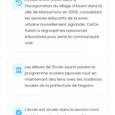
l'incorporation du village d'Azumi dans la
ville de Matsumoto en 2005, consolidant
les services éducatifs de la zone
urbaine nouvellement agrandie. Cette
fusion a regroupé les ressources
éducatives pour servir la communauté
unie.
Les élèves de l'École Azumi suivent le
programme scolaire japonais tout en
maintenant des liens avec les traditions
locales de la préfecture de Nagano.
L'école est située dans la section nord