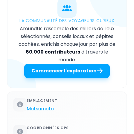
LA COMMUNAUTÉ DES VOYAGEURS CURIEUX
AroundUs rassemble des milliers de lieux
sélectionnés, conseils locaux et pépites
cachées, enrichis chaque jour par plus de
60,000 contributeurs
à travers le
monde.
Commencer l'exploration
EMPLACEMENT
Matsumoto
COORDONNÉES GPS