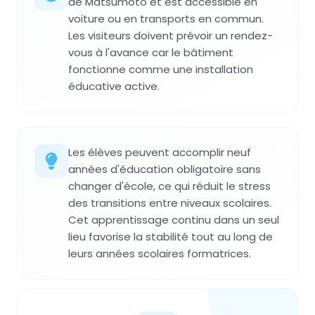
de Matsumoto et est accessible en
voiture ou en transports en commun.
Les visiteurs doivent prévoir un rendez-
vous à l'avance car le bâtiment
fonctionne comme une installation
éducative active.
Les élèves peuvent accomplir neuf
années d'éducation obligatoire sans
changer d'école, ce qui réduit le stress
des transitions entre niveaux scolaires.
Cet apprentissage continu dans un seul
lieu favorise la stabilité tout au long de
leurs années scolaires formatrices.