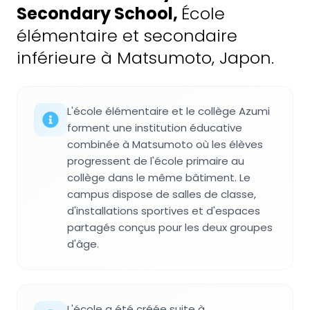
Secondary School
,
École
élémentaire et secondaire
inférieure à Matsumoto, Japon.
L'école élémentaire et le collège Azumi
forment une institution éducative
combinée à Matsumoto où les élèves
progressent de l'école primaire au
collège dans le même bâtiment. Le
campus dispose de salles de classe,
d'installations sportives et d'espaces
partagés conçus pour les deux groupes
d'âge.
L'école a été créée suite à