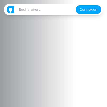
Connexion