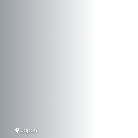
Japon