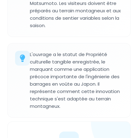
Matsumoto. Les visiteurs doivent être
préparés au terrain montagneux et aux
conditions de sentier variables selon la
saison.
L'ouvrage a le statut de Propriété
culturelle tangible enregistrée, le
marquant comme une application
précoce importante de l'ingénierie des
barrages en voûte au Japon. Il
représente comment cette innovation
technique s'est adaptée au terrain
montagneux.