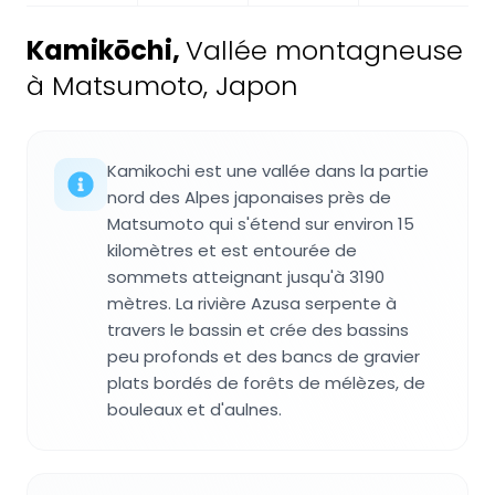
Kamikōchi
,
Vallée montagneuse
à Matsumoto, Japon
Kamikochi est une vallée dans la partie
nord des Alpes japonaises près de
Matsumoto qui s'étend sur environ 15
kilomètres et est entourée de
sommets atteignant jusqu'à 3190
mètres. La rivière Azusa serpente à
travers le bassin et crée des bassins
peu profonds et des bancs de gravier
plats bordés de forêts de mélèzes, de
bouleaux et d'aulnes.