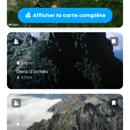
Afficher la carte complète
Japon
Gens d'armes
4.7 km
Japon