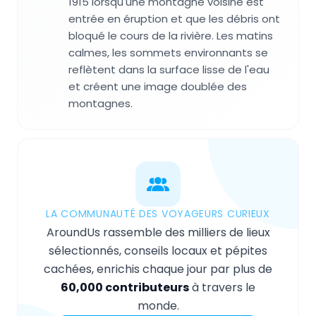
1915 lorsqu'une montagne voisine est
entrée en éruption et que les débris ont
bloqué le cours de la rivière. Les matins
calmes, les sommets environnants se
reflètent dans la surface lisse de l'eau
et créent une image doublée des
montagnes.
LA COMMUNAUTÉ DES VOYAGEURS CURIEUX
AroundUs rassemble des milliers de lieux
sélectionnés, conseils locaux et pépites
cachées, enrichis chaque jour par plus de
60,000 contributeurs
à travers le
monde.