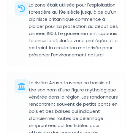
La zone était utilisée pour l'exploitation
forestière au 19e siècle jusqu'à ce qu'un
alpiniste britannique commence à
plaider pour sa protection au début des
années 1900. Le gouvernement japonais
l'a ensuite déclarée zone protégée et a
restreint la circulation motorisée pour
préserver l'environnement naturel.
La rivière Azusa traverse ce bassin et
tire son nom d'une figure mythologique
vénérée dans la région. Les randonneurs
rencontrent souvent de petits ponts en
bois et des balises qui indiquent
d'anciennes routes de pèlerinage
empruntées par les fidèles pour
atteindre des sommets sacrés.