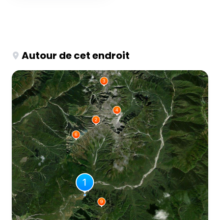
Autour de cet endroit