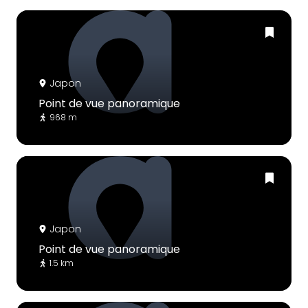
Japon
Point de vue panoramique
968 m
Japon
Point de vue panoramique
1.5 km