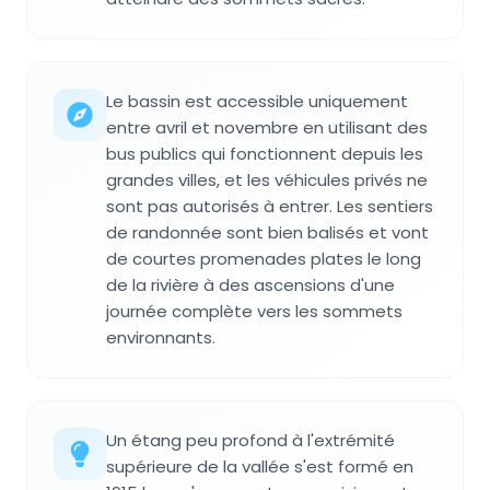
Le bassin est accessible uniquement
entre avril et novembre en utilisant des
bus publics qui fonctionnent depuis les
grandes villes, et les véhicules privés ne
sont pas autorisés à entrer. Les sentiers
de randonnée sont bien balisés et vont
de courtes promenades plates le long
de la rivière à des ascensions d'une
journée complète vers les sommets
environnants.
Un étang peu profond à l'extrémité
supérieure de la vallée s'est formé en