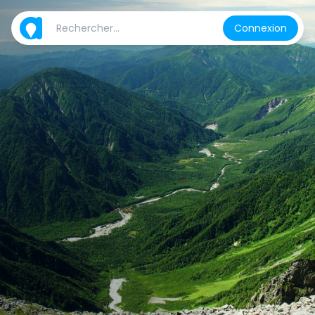
Connexion