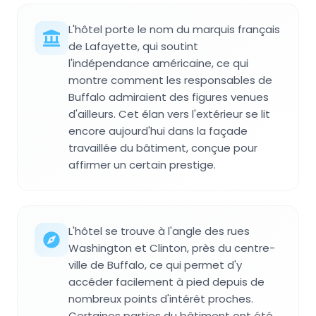
L'hôtel porte le nom du marquis français
de Lafayette, qui soutint
l'indépendance américaine, ce qui
montre comment les responsables de
Buffalo admiraient des figures venues
d'ailleurs. Cet élan vers l'extérieur se lit
encore aujourd'hui dans la façade
travaillée du bâtiment, conçue pour
affirmer un certain prestige.
L'hôtel se trouve à l'angle des rues
Washington et Clinton, près du centre-
ville de Buffalo, ce qui permet d'y
accéder facilement à pied depuis de
nombreux points d'intérêt proches.
Certaines parties du bâtiment ont été