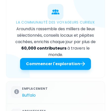
LA COMMUNAUTÉ DES VOYAGEURS CURIEUX
AroundUs rassemble des milliers de lieux
sélectionnés, conseils locaux et pépites
cachées, enrichis chaque jour par plus de
60,000 contributeurs
à travers le
monde.
Commencer l'exploration
EMPLACEMENT
Buffalo