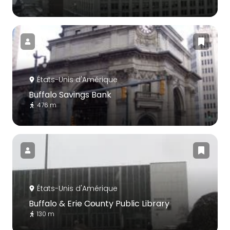
États-Unis d'Amérique
Buffalo Savings Bank
476 m
États-Unis d'Amérique
Buffalo & Erie County Public Library
130 m