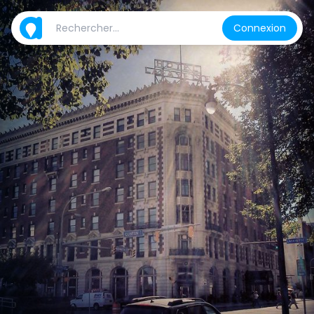
Connexion