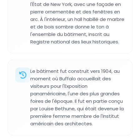
l'État de New York, avec une façade en
pierre ornementée et des fenêtres en
arc. À l'intérieur, un hall habillé de marbre
et de bois sombre donne le ton à
l'ensemble du bâtiment, inscrit au
Registre national des lieux historiques.
Le bâtiment fut construit vers 1904, au
moment où Buffalo accueillait des
visiteurs pour l'Exposition
panaméricaine, l'une des plus grandes
foires de l'époque. Il fut en partie conçu
par Louise Bethune, qui était devenue la
première femme membre de l'Institut
américain des architectes.