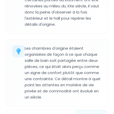
rénovées au milieu du XXe siècle, il vaut
donc la peine d'observer à la fois
l'extérieur et le hall pour repérer les
détails d'origine.
Les chambres d'origine étaient
organisées de façon à ce que chaque
salle de bain soit partagée entre deux
pièces, ce qui était alors perçu comme
un signe de confort plutôt que comme
une contrainte. Ce détail montre à quel
point les attentes en matière de vie
privée et de commodité ont évolué en
un siècle.