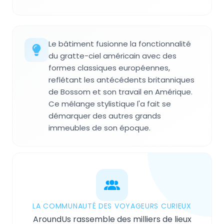
Le bâtiment fusionne la fonctionnalité
du gratte-ciel américain avec des
formes classiques européennes,
reflétant les antécédents britanniques
de Bossom et son travail en Amérique.
Ce mélange stylistique l'a fait se
démarquer des autres grands
immeubles de son époque.
LA COMMUNAUTÉ DES VOYAGEURS CURIEUX
AroundUs rassemble des milliers de lieux