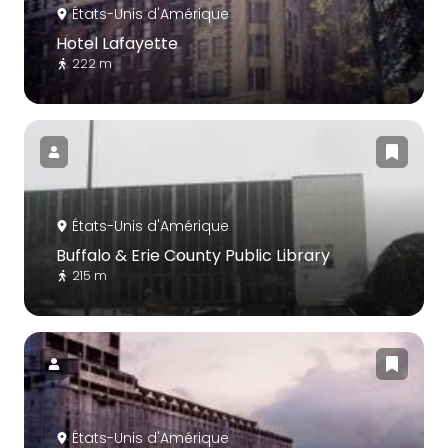
États-Unis d'Amérique
Hotel Lafayette
222 m
États-Unis d'Amérique
Buffalo & Erie County Public Library
215 m
États-Unis d'Amérique