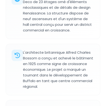
Deco de 23 étages orné d'éléments
néoclassiques et de détails de design
Renaissance. La structure dispose de
neuf ascenseurs et d'un système de
hall central conçu pour servir un district
commercial en croissance.
L'architecte britannique Alfred Charles
Bossom a conçu et achevé le bâtiment
en 1925 comme signe de croissance
économique. Le projet a marqué un
tournant dans le développement de
Buffalo en tant que centre commercial
régional.