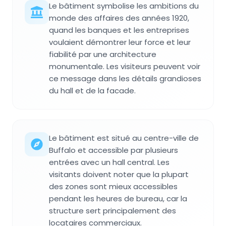
Le bâtiment symbolise les ambitions du
monde des affaires des années 1920,
quand les banques et les entreprises
voulaient démontrer leur force et leur
fiabilité par une architecture
monumentale. Les visiteurs peuvent voir
ce message dans les détails grandioses
du hall et de la facade.
Le bâtiment est situé au centre-ville de
Buffalo et accessible par plusieurs
entrées avec un hall central. Les
visitants doivent noter que la plupart
des zones sont mieux accessibles
pendant les heures de bureau, car la
structure sert principalement des
locataires commerciaux.