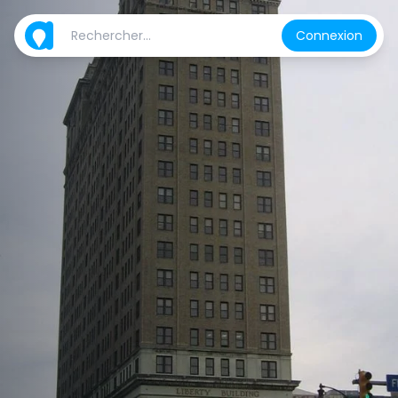
Connexion