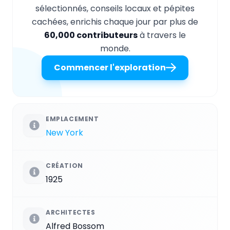
sélectionnés, conseils locaux et pépites
cachées, enrichis chaque jour par plus de
60,000 contributeurs
à travers le
monde.
Commencer l'exploration
EMPLACEMENT
New York
CRÉATION
1925
ARCHITECTES
Alfred Bossom