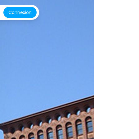
Connexion