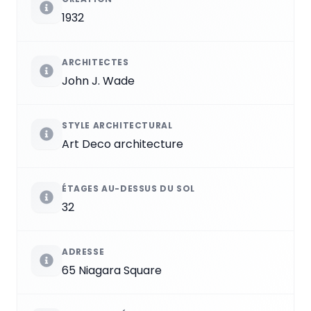
1932
ARCHITECTES
John J. Wade
STYLE ARCHITECTURAL
Art Deco architecture
ÉTAGES AU-DESSUS DU SOL
32
ADRESSE
65 Niagara Square