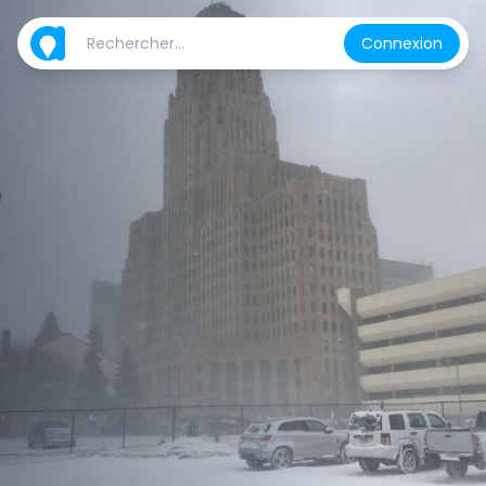
Connexion