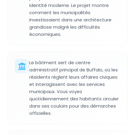
identité moderne. Le projet montre
comment les municipalités
investissaient dans une architecture
grandiose malgré les difficultés
économiques.
Le bâtiment sert de centre
administratif principal de Buffalo, où les
résidents règlent leurs affaires civiques
et interagissent avec les services
municipaux. Vous voyez
quotidiennement des habitants circuler
dans ses couloirs pour des démarches
officielles.