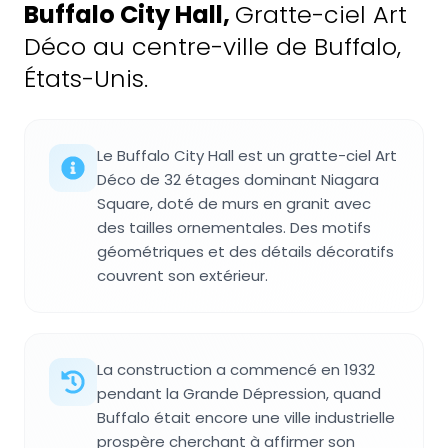
Buffalo City Hall
,
Gratte-ciel Art
Déco au centre-ville de Buffalo,
États-Unis.
Le Buffalo City Hall est un gratte-ciel Art
Déco de 32 étages dominant Niagara
Square, doté de murs en granit avec
des tailles ornementales. Des motifs
géométriques et des détails décoratifs
couvrent son extérieur.
La construction a commencé en 1932
pendant la Grande Dépression, quand
Buffalo était encore une ville industrielle
prospère cherchant à affirmer son