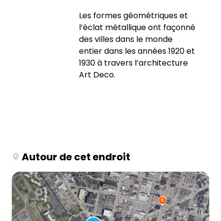
Les formes géométriques et
l’éclat métallique ont façonné
des villes dans le monde
entier dans les années 1920 et
1930 à travers l’architecture
Art Deco.
Autour de cet endroit