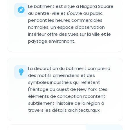
Le bâtiment est situé à Niagara Square
au centre-ville et s'ouvre au public
pendant les heures commerciales
normales. Un espace d'observation
intérieur offre des vues sur la ville et le
paysage environnant.
La décoration du bâtiment comprend
des motifs amérindiens et des
symboles industriels qui reflètent
l'héritage du ouest de New York. Ces
éléments de conception racontent
subtilement l'histoire de la région à
travers les détails architecturaux.