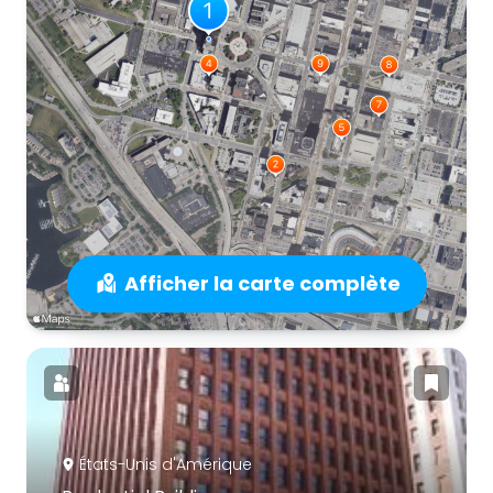
Afficher la carte complète
États-Unis d'Amérique