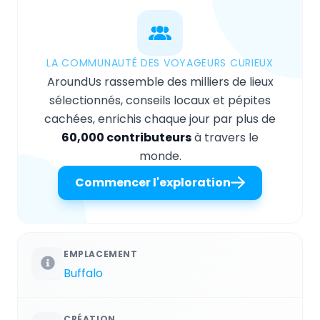
LA COMMUNAUTÉ DES VOYAGEURS CURIEUX
AroundUs rassemble des milliers de lieux
sélectionnés, conseils locaux et pépites
cachées, enrichis chaque jour par plus de
60,000 contributeurs
à travers le
monde.
Commencer l'exploration
EMPLACEMENT
Buffalo
CRÉATION