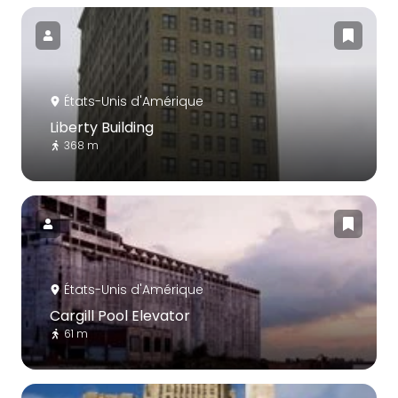
États-Unis d'Amérique
Liberty Building
368 m
États-Unis d'Amérique
Cargill Pool Elevator
61 m