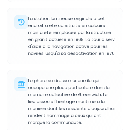
La station lumineuse originale a cet
endroit a ete construite en calcaire
mais a ete remplacee par la structure
en granit actuelle en 1868. La tour a servi
d'aide a la navigation active pour les
navires jusqu'a sa desactivation en 1970.
Le phare se dresse sur une ile qui
occupe une place particuliere dans la
memoire collective de Greenwich. Le
lieu associe l'heritage maritime a la
maniere dont les residents d'aujourd'hui
rendent hommage a ceux qui ont
marque la communaute.