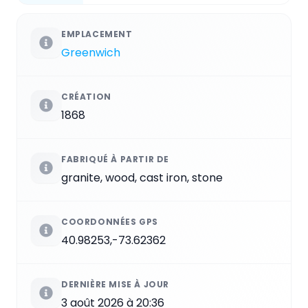
EMPLACEMENT
Greenwich
CRÉATION
1868
FABRIQUÉ À PARTIR DE
granite, wood, cast iron, stone
COORDONNÉES GPS
40.98253,-73.62362
DERNIÈRE MISE À JOUR
3 août 2026 à 20:36