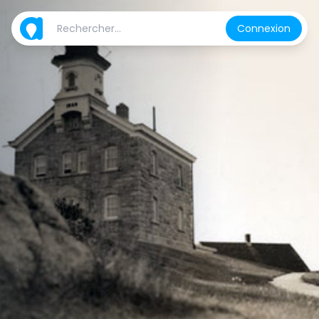
Connexion