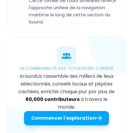
Cette famille de tours similaires reflete
l'approche unifiee de la navigation
maritime le long de cette section du
Sound.
LA COMMUNAUTÉ DES VOYAGEURS CURIEUX
AroundUs rassemble des milliers de lieux
sélectionnés, conseils locaux et pépites
cachées, enrichis chaque jour par plus de
60,000 contributeurs
à travers le
monde.
Commencer l'exploration