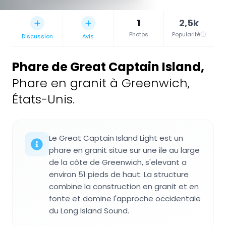
1
2,5k
Photos
Popularité
Discussion
Avis
Phare de Great Captain Island
,
Phare en granit à Greenwich,
États-Unis.
Le Great Captain Island Light est un
phare en granit situe sur une ile au large
de la côte de Greenwich, s'elevant a
environ 51 pieds de haut. La structure
combine la construction en granit et en
fonte et domine l'approche occidentale
du Long Island Sound.