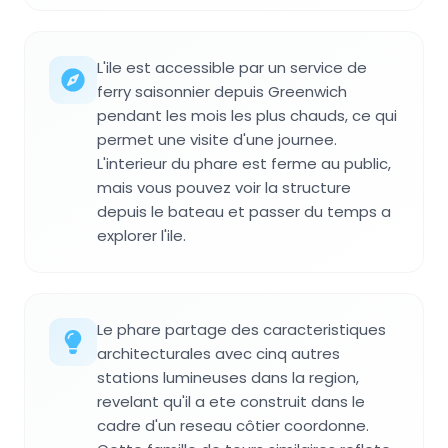
L'ile est accessible par un service de
ferry saisonnier depuis Greenwich
pendant les mois les plus chauds, ce qui
permet une visite d'une journee.
L'interieur du phare est ferme au public,
mais vous pouvez voir la structure
depuis le bateau et passer du temps a
explorer l'ile.
Le phare partage des caracteristiques
architecturales avec cinq autres
stations lumineuses dans la region,
revelant qu'il a ete construit dans le
cadre d'un reseau côtier coordonne.