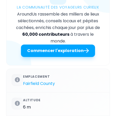
LA COMMUNAUTÉ DES VOYAGEURS CURIEUX
AroundUs rassemble des milliers de lieux
sélectionnés, conseils locaux et pépites
cachées, enrichis chaque jour par plus de
60,000 contributeurs
à travers le
monde.
Commencer l'exploration
EMPLACEMENT
Fairfield County
ALTITUDE
6 m