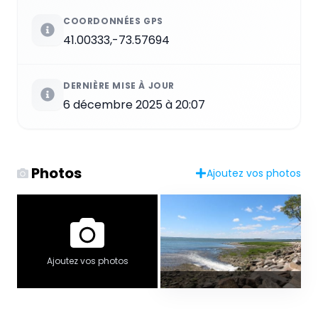
COORDONNÉES GPS
41.00333,-73.57694
DERNIÈRE MISE À JOUR
6 décembre 2025 à 20:07
Photos
Ajoutez vos photos
Ajoutez vos photos