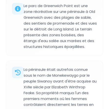
Le parc de Greenwich Point est une
zone récréative sur une péninsule à Old
Greenwich avec des plages de sable,
des sentiers de promenade et des vues
sur le détroit de Long Island. Le terrain
présente des zones boisées, des
étangs d'eau salée aux marées et des
structures historiques éparpillées.
La péninsule était autrefois connue
sous le nom de Monekewaygo par le
peuple Siwanoy avant d'être acquise au
XVIIe siècle par Elizabeth Winthrop
Feake. Sa propriété marqua l'un des
premiers moments où les femmes
contrôlaient directement les terres en