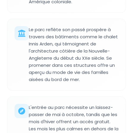
Amérique coloniale.
Le parc reflète son passé prospère à
travers des bâtiments comme le chalet
Innis Arden, qui témoignent de
l'architecture côtière de la Nouvelle-
Angleterre du début du XXe siècle. Se
promener dans ces structures offre un
aperçu du mode de vie des familles
aisées du bord de mer.
L'entrée au parc nécessite un laissez-
passer de mai à octobre, tandis que les
mois d'hiver offrent un accès gratuit.
Les mois les plus calmes en dehors de la