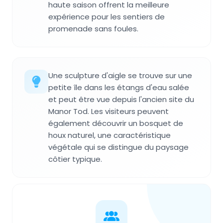
haute saison offrent la meilleure
expérience pour les sentiers de
promenade sans foules.
Une sculpture d'aigle se trouve sur une
petite île dans les étangs d'eau salée
et peut être vue depuis l'ancien site du
Manor Tod. Les visiteurs peuvent
également découvrir un bosquet de
houx naturel, une caractéristique
végétale qui se distingue du paysage
côtier typique.