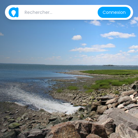
Connexion