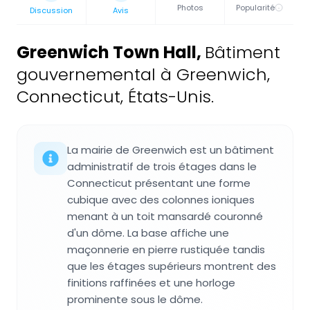
Photos
Popularité
Discussion
Avis
Greenwich Town Hall
,
Bâtiment
gouvernemental à Greenwich,
Connecticut, États-Unis.
La mairie de Greenwich est un bâtiment
administratif de trois étages dans le
Connecticut présentant une forme
cubique avec des colonnes ioniques
menant à un toit mansardé couronné
d'un dôme. La base affiche une
maçonnerie en pierre rustiquée tandis
que les étages supérieurs montrent des
finitions raffinées et une horloge
prominente sous le dôme.