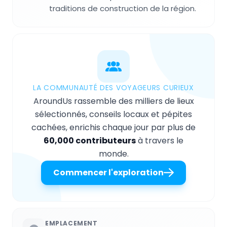
traditions de construction de la région.
LA COMMUNAUTÉ DES VOYAGEURS CURIEUX
AroundUs rassemble des milliers de lieux
sélectionnés, conseils locaux et pépites
cachées, enrichis chaque jour par plus de
60,000 contributeurs
à travers le
monde.
Commencer l'exploration
EMPLACEMENT