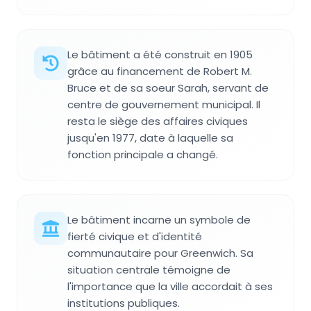
Le bâtiment a été construit en 1905
grâce au financement de Robert M.
Bruce et de sa soeur Sarah, servant de
centre de gouvernement municipal. Il
resta le siège des affaires civiques
jusqu'en 1977, date à laquelle sa
fonction principale a changé.
Le bâtiment incarne un symbole de
fierté civique et d'identité
communautaire pour Greenwich. Sa
situation centrale témoigne de
l'importance que la ville accordait à ses
institutions publiques.