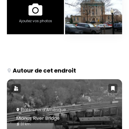
Ajoutez vos photos
Autour de cet endroit
États-Unis d'Amérique
Mianus River Bridge
3.1 km