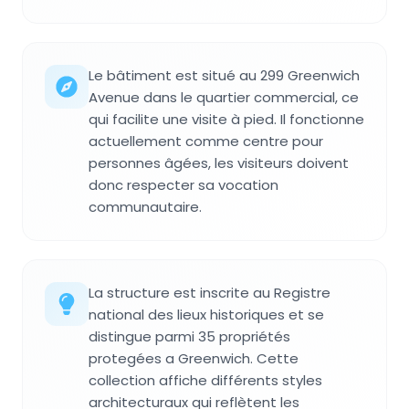
Le bâtiment est situé au 299 Greenwich
Avenue dans le quartier commercial, ce
qui facilite une visite à pied. Il fonctionne
actuellement comme centre pour
personnes âgées, les visiteurs doivent
donc respecter sa vocation
communautaire.
La structure est inscrite au Registre
national des lieux historiques et se
distingue parmi 35 propriétés
protegées a Greenwich. Cette
collection affiche différents styles
architecturaux qui reflètent les