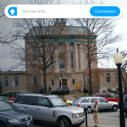
Connexion