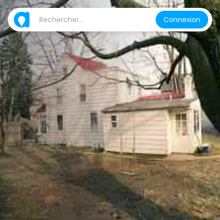
Connexion