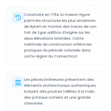
Construite en 1794, la maison figure
parmi les structures les plus anciennes
de Byram et montre des traces de son
toit de type saltbox d'origine sur les
deux élévations latérales. Cette
méthode de construction reflète les
pratiques du période coloniale dans
cette région du Connecticut.
Les pièces intérieures présentent des
éléments architecturaux authentiques
incluant des poutres taillées à la main,
des poteaux corniers et une grande
cheminée.