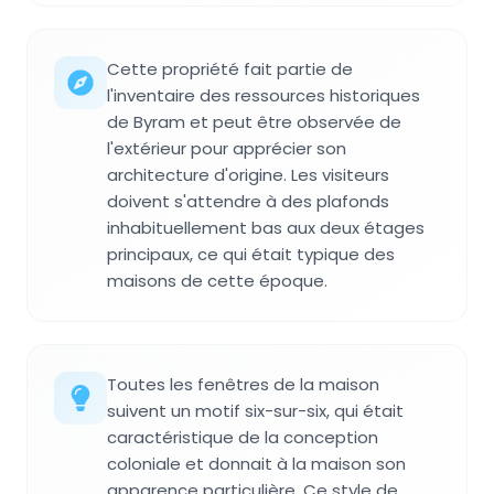
Cette propriété fait partie de
l'inventaire des ressources historiques
de Byram et peut être observée de
l'extérieur pour apprécier son
architecture d'origine. Les visiteurs
doivent s'attendre à des plafonds
inhabituellement bas aux deux étages
principaux, ce qui était typique des
maisons de cette époque.
Toutes les fenêtres de la maison
suivent un motif six-sur-six, qui était
caractéristique de la conception
coloniale et donnait à la maison son
apparence particulière. Ce style de