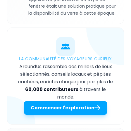
fenêtre était une solution pratique pour
la disponibilité du verre à cette époque.
LA COMMUNAUTÉ DES VOYAGEURS CURIEUX
AroundUs rassemble des milliers de lieux
sélectionnés, conseils locaux et pépites
cachées, enrichis chaque jour par plus de
60,000 contributeurs
à travers le
monde.
Commencer l'exploration