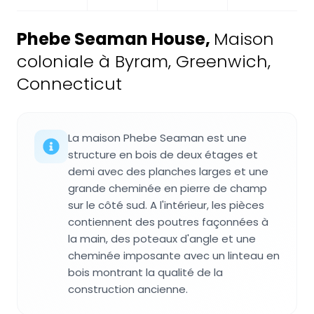
Phebe Seaman House
,
Maison
coloniale à Byram, Greenwich,
Connecticut
La maison Phebe Seaman est une
structure en bois de deux étages et
demi avec des planches larges et une
grande cheminée en pierre de champ
sur le côté sud. A l'intérieur, les pièces
contiennent des poutres façonnées à
la main, des poteaux d'angle et une
cheminée imposante avec un linteau en
bois montrant la qualité de la
construction ancienne.