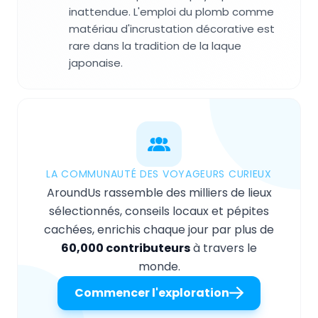
inattendue. L'emploi du plomb comme
matériau d'incrustation décorative est
rare dans la tradition de la laque
japonaise.
LA COMMUNAUTÉ DES VOYAGEURS CURIEUX
AroundUs rassemble des milliers de lieux
sélectionnés, conseils locaux et pépites
cachées, enrichis chaque jour par plus de
60,000 contributeurs
à travers le
monde.
Commencer l'exploration