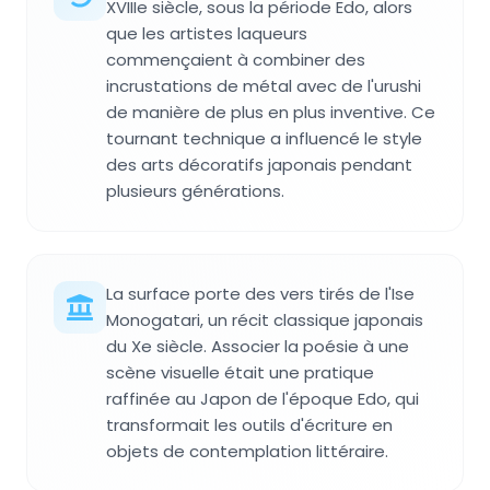
XVIIIe siècle, sous la période Edo, alors
que les artistes laqueurs
commençaient à combiner des
incrustations de métal avec de l'urushi
de manière de plus en plus inventive. Ce
tournant technique a influencé le style
des arts décoratifs japonais pendant
plusieurs générations.
La surface porte des vers tirés de l'Ise
Monogatari, un récit classique japonais
du Xe siècle. Associer la poésie à une
scène visuelle était une pratique
raffinée au Japon de l'époque Edo, qui
transformait les outils d'écriture en
objets de contemplation littéraire.