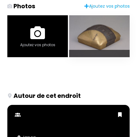
Photos
Ajoutez vos photos
Ajoutez vos photos
Autour de cet endroit