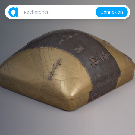
Connexion