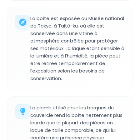
La boîte est exposée au Musée national
de Tokyo, à Taitō-ku, où elle est
conservée dans une vitrine à
atmosphère contrôlée pour protéger
ses matériaux. La laque étant sensible à
la lumière et à l'humidité, la pièce peut
être retirée temporairement de
l'exposition selon les besoins de
conservation.
Le plomb utilisé pour les barques du
couvercle rend la boîte nettement plus
lourde que la plupart des pièces en
laque de taille comparable, ce qui lui
confère une présence physique