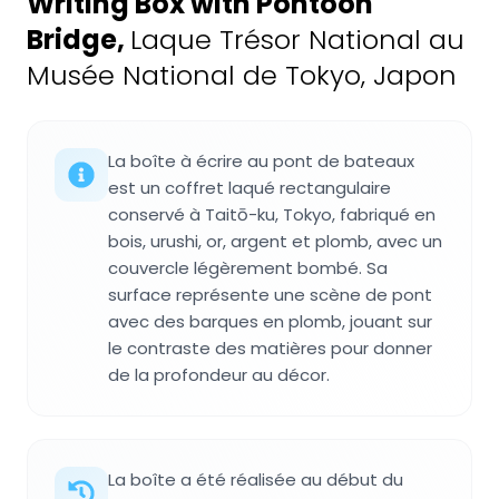
Writing Box with Pontoon
Bridge
,
Laque Trésor National au
Musée National de Tokyo, Japon
La boîte à écrire au pont de bateaux
est un coffret laqué rectangulaire
conservé à Taitō-ku, Tokyo, fabriqué en
bois, urushi, or, argent et plomb, avec un
couvercle légèrement bombé. Sa
surface représente une scène de pont
avec des barques en plomb, jouant sur
le contraste des matières pour donner
de la profondeur au décor.
La boîte a été réalisée au début du