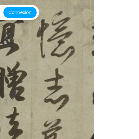
Connexion