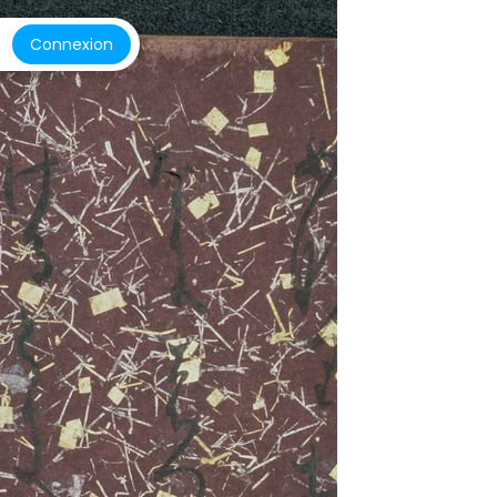
Connexion