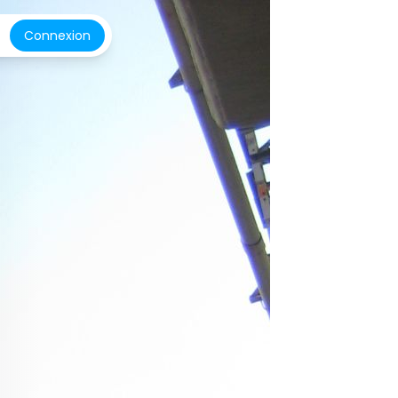
Connexion