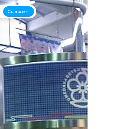
Connexion