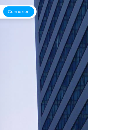
Connexion