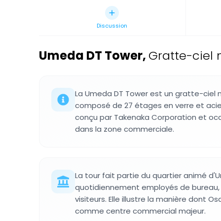
Discussion
Umeda DT Tower
,
Gratte-ciel
La Umeda DT Tower est un gratte-ciel
composé de 27 étages en verre et acie
conçu par Takenaka Corporation et oc
dans la zone commerciale.
La tour fait partie du quartier animé d
quotidiennement employés de bureau
visiteurs. Elle illustre la manière dont O
comme centre commercial majeur.