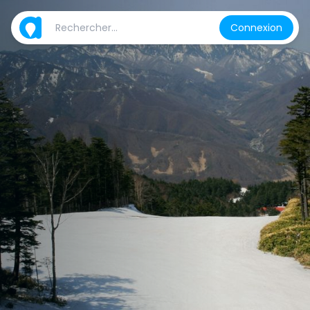
Connexion