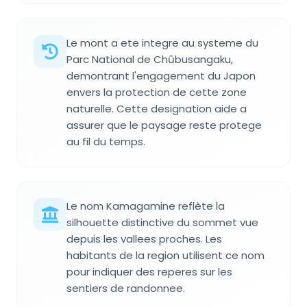
Le mont a ete integre au systeme du
Parc National de Chūbusangaku,
demontrant l'engagement du Japon
envers la protection de cette zone
naturelle. Cette designation aide a
assurer que le paysage reste protege
au fil du temps.
Le nom Kamagamine reflète la
silhouette distinctive du sommet vue
depuis les vallees proches. Les
habitants de la region utilisent ce nom
pour indiquer des reperes sur les
sentiers de randonnee.