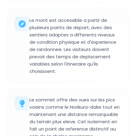
Le mont est accessible a partir de
plusieurs points de depart, avec des
sentiers adaptes a differents niveaux
de condition physique et d'experience
de randonnee. Les visiteurs doivent
prevoir des temps de deplacement
variables selon l'itineraire qu'ils
choisissent.
Le sommet offre des vues sur les pics
voisins comme le Norikura-dake tout en
maintenant une distance remarquable
du terrain plus eleve. Cet isolement en
fait un point de reference distinctif au