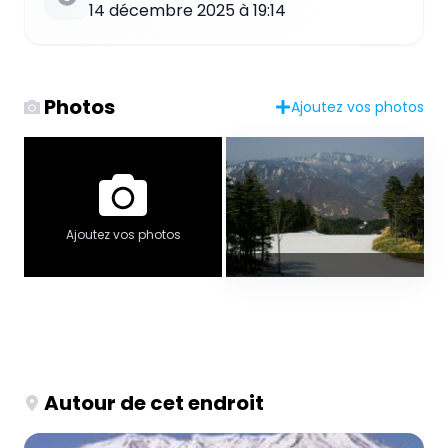
14 décembre 2025 à 19:14
Photos
Ajoutez vos photos
Ajoutez vos photos
Autour de cet endroit