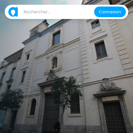
Connexion