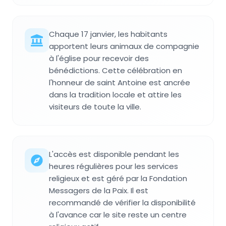
Chaque 17 janvier, les habitants
apportent leurs animaux de compagnie
à l'église pour recevoir des
bénédictions. Cette célébration en
l'honneur de saint Antoine est ancrée
dans la tradition locale et attire les
visiteurs de toute la ville.
L'accès est disponible pendant les
heures régulières pour les services
religieux et est géré par la Fondation
Messagers de la Paix. Il est
recommandé de vérifier la disponibilité
à l'avance car le site reste un centre