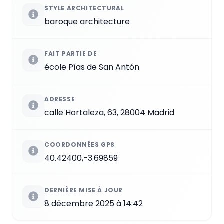
STYLE ARCHITECTURAL
baroque architecture
FAIT PARTIE DE
école Pías de San Antón
ADRESSE
calle Hortaleza, 63, 28004 Madrid
COORDONNÉES GPS
40.42400,-3.69859
DERNIÈRE MISE À JOUR
8 décembre 2025 à 14:42