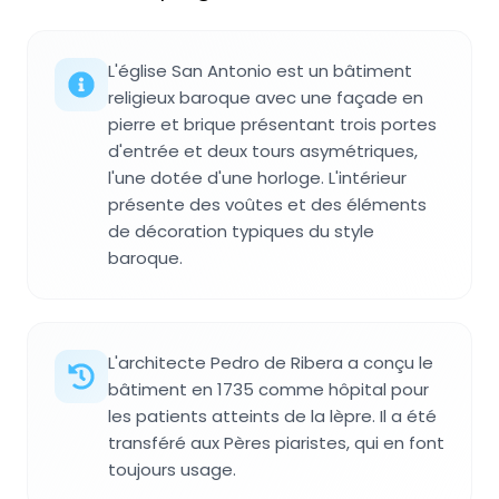
L'église San Antonio est un bâtiment
religieux baroque avec une façade en
pierre et brique présentant trois portes
d'entrée et deux tours asymétriques,
l'une dotée d'une horloge. L'intérieur
présente des voûtes et des éléments
de décoration typiques du style
baroque.
L'architecte Pedro de Ribera a conçu le
bâtiment en 1735 comme hôpital pour
les patients atteints de la lèpre. Il a été
transféré aux Pères piaristes, qui en font
toujours usage.