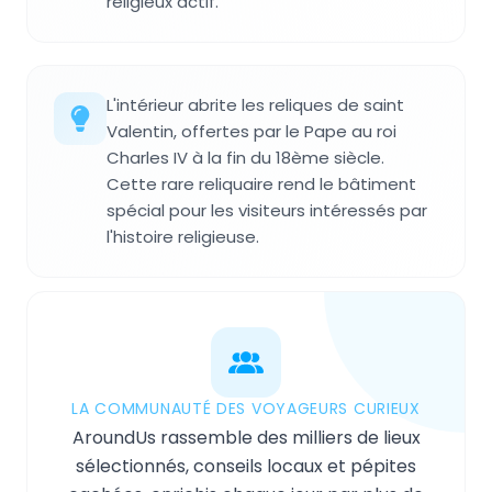
religieux actif.
L'intérieur abrite les reliques de saint
Valentin, offertes par le Pape au roi
Charles IV à la fin du 18ème siècle.
Cette rare reliquaire rend le bâtiment
spécial pour les visiteurs intéressés par
l'histoire religieuse.
LA COMMUNAUTÉ DES VOYAGEURS CURIEUX
AroundUs rassemble des milliers de lieux
sélectionnés, conseils locaux et pépites