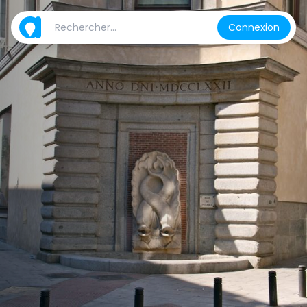
Connexion