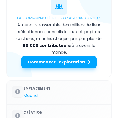
LA COMMUNAUTÉ DES VOYAGEURS CURIEUX
AroundUs rassemble des milliers de lieux
sélectionnés, conseils locaux et pépites
cachées, enrichis chaque jour par plus de
60,000 contributeurs
à travers le
monde.
Commencer l'exploration
EMPLACEMENT
Madrid
CRÉATION