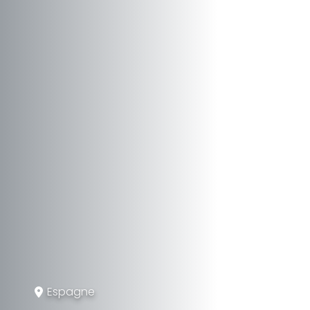
Espagne