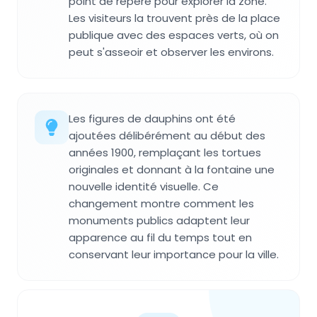
point de repère pour explorer la zone.
Les visiteurs la trouvent près de la place
publique avec des espaces verts, où on
peut s'asseoir et observer les environs.
Les figures de dauphins ont été
ajoutées délibérément au début des
années 1900, remplaçant les tortues
originales et donnant à la fontaine une
nouvelle identité visuelle. Ce
changement montre comment les
monuments publics adaptent leur
apparence au fil du temps tout en
conservant leur importance pour la ville.