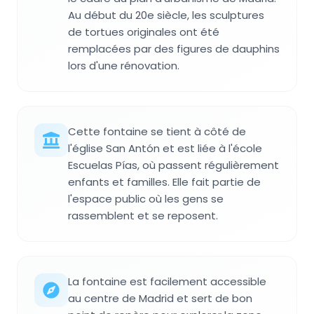
Au début du 20e siècle, les sculptures
de tortues originales ont été
remplacées par des figures de dauphins
lors d'une rénovation.
Cette fontaine se tient à côté de
l'église San Antón et est liée à l'école
Escuelas Pías, où passent régulièrement
enfants et familles. Elle fait partie de
l'espace public où les gens se
rassemblent et se reposent.
La fontaine est facilement accessible
au centre de Madrid et sert de bon