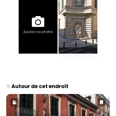
Ajoutez vos photos
Autour de cet endroit