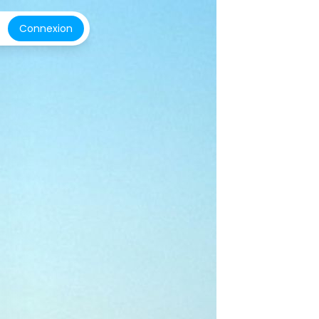
Connexion