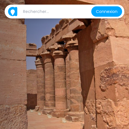
Connexion