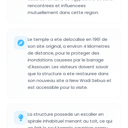
rencontrees et influencees
mutuellement dans cette region.
Le temple a ete delocalise en 1961 de
son site original, a environ 4 kilometres
de distance, pour le proteger des
inondations causees par le barrage
d'Assouan. Les visiteurs doivent savoir
que la structure a ete restauree dans
son nouveau site a New Wadi Sebua et
est accessible pour la visite.
La structure possede un escalier en
spirale inhabituel menant au toit, ce qui
en fait le seul temple egyptien connu