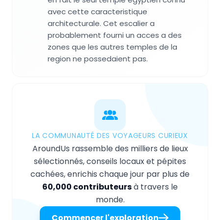
avec cette caracteristique
architecturale. Cet escalier a
probablement fourni un acces a des
zones que les autres temples de la
region ne possedaient pas.
LA COMMUNAUTÉ DES VOYAGEURS CURIEUX
AroundUs rassemble des milliers de lieux
sélectionnés, conseils locaux et pépites
cachées, enrichis chaque jour par plus de
60,000 contributeurs
à travers le
monde.
Commencer l'exploration