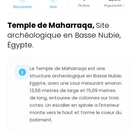
Photos
Popularité
Discussion
Avis
Temple de Maharraqa
,
Site
archéologique en Basse Nubie,
Égypte.
Le Temple de Maharraqa est une
structure archeologique en Basse Nubie,
Egypte, avec une cour mesurant environ
13,56 metres de large et 15,69 metres
de long, entouree de colonnes sur trois
cotes. Un escalier en spirale a l'interieur
monte vers le haut et forme le coeur du
batiment.