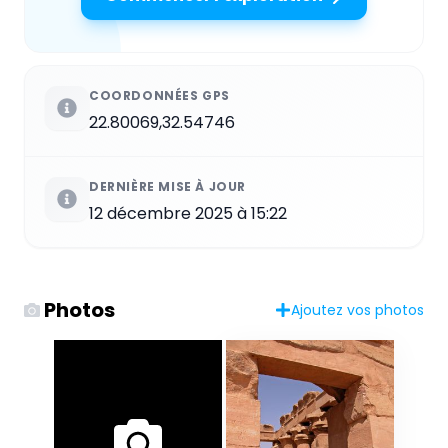
COORDONNÉES GPS
22.80069,32.54746
DERNIÈRE MISE À JOUR
12 décembre 2025 à 15:22
Photos
Ajoutez vos photos