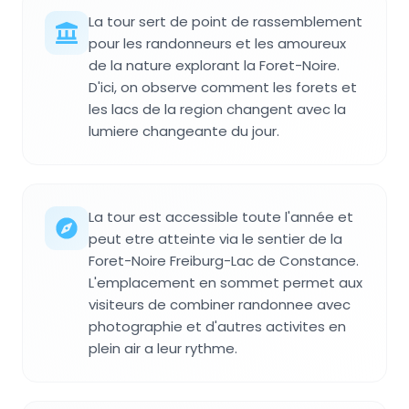
La tour sert de point de rassemblement
pour les randonneurs et les amoureux
de la nature explorant la Foret-Noire.
D'ici, on observe comment les forets et
les lacs de la region changent avec la
lumiere changeante du jour.
La tour est accessible toute l'année et
peut etre atteinte via le sentier de la
Foret-Noire Freiburg-Lac de Constance.
L'emplacement en sommet permet aux
visiteurs de combiner randonnee avec
photographie et d'autres activites en
plein air a leur rythme.