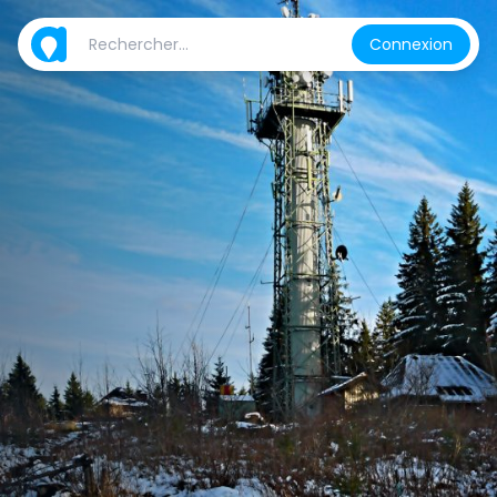
Connexion