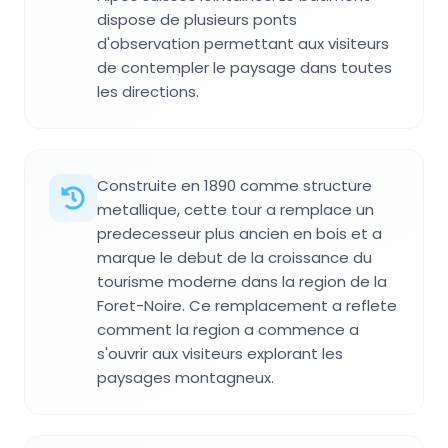
dispose de plusieurs ponts
d'observation permettant aux visiteurs
de contempler le paysage dans toutes
les directions.
Construite en 1890 comme structure
metallique, cette tour a remplace un
predecesseur plus ancien en bois et a
marque le debut de la croissance du
tourisme moderne dans la region de la
Foret-Noire. Ce remplacement a reflete
comment la region a commence a
s'ouvrir aux visiteurs explorant les
paysages montagneux.