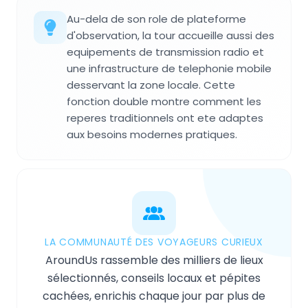
Au-dela de son role de plateforme
d'observation, la tour accueille aussi des
equipements de transmission radio et
une infrastructure de telephonie mobile
desservant la zone locale. Cette
fonction double montre comment les
reperes traditionnels ont ete adaptes
aux besoins modernes pratiques.
LA COMMUNAUTÉ DES VOYAGEURS CURIEUX
AroundUs rassemble des milliers de lieux
sélectionnés, conseils locaux et pépites
cachées, enrichis chaque jour par plus de