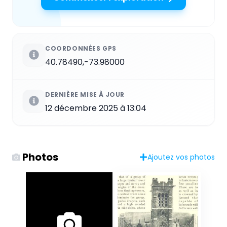
COORDONNÉES GPS
40.78490,-73.98000
DERNIÈRE MISE À JOUR
12 décembre 2025 à 13:04
Photos
Ajoutez vos photos