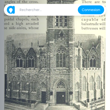
Connexion