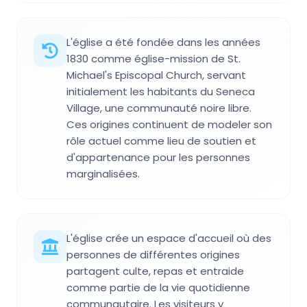
L'église a été fondée dans les années
1830 comme église-mission de St.
Michael's Episcopal Church, servant
initialement les habitants du Seneca
Village, une communauté noire libre.
Ces origines continuent de modeler son
rôle actuel comme lieu de soutien et
d'appartenance pour les personnes
marginalisées.
L'église crée un espace d'accueil où des
personnes de différentes origines
partagent culte, repas et entraide
comme partie de la vie quotidienne
communautaire. Les visiteurs y