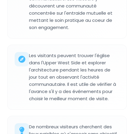
découvrent une communauté
concentrée sur l'entraide mutuelle et
mettant le soin pratique au coeur de
son engagement.
Les visitants peuvent trouver l'église
dans l'Upper West Side et explorer
l'architecture pendant les heures de
jour tout en observant l'activité
communautaire. Il est utile de vérifier à
l'avance s'il y a des événements pour
choisir le meilleur moment de visite.
De nombreux visiteurs cherchent des
lieux paisibles où s'asseoir sans objectif