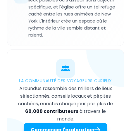
spécifique, et l'église offre un tel refuge
caché entre les rues animées de New
York. L'intérieur crée un espace où le
rythme de la ville semble distant et
ralenti.
LA COMMUNAUTÉ DES VOYAGEURS CURIEUX
AroundUs rassemble des milliers de lieux
sélectionnés, conseils locaux et pépites
cachées, enrichis chaque jour par plus de
60,000 contributeurs
à travers le
monde.
Commencer l'exploration