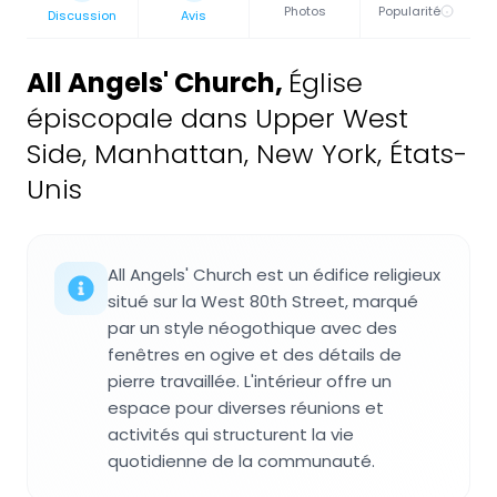
Photos
Popularité
Discussion
Avis
All Angels' Church
,
Église
épiscopale dans Upper West
Side, Manhattan, New York, États-
Unis
All Angels' Church est un édifice religieux
situé sur la West 80th Street, marqué
par un style néogothique avec des
fenêtres en ogive et des détails de
pierre travaillée. L'intérieur offre un
espace pour diverses réunions et
activités qui structurent la vie
quotidienne de la communauté.