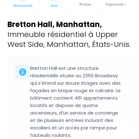
Photos
Popularité
Discussion
Avis
Bretton Hall, Manhattan
,
Immeuble résidentiel à Upper
West Side, Manhattan, États-Unis.
Bretton Hall est une structure
résidentielle située au 2350 Broadway
qui s'étend sur douze étages avec des
façades en brique rouge et calcaire. Le
bâtiment contient 461 appartements
locatifs et dispose de quatre
ascenseurs, d'un service de concierge
et de plusieurs entrées incluant des
escaliers et un accès par rampe pour
fauteuils roulants.