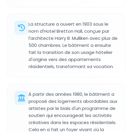
La structure a ouvert en 1903 sous le
nom d'Hotel Bretton Hall, conçue par
l'architecte Harry B. Mulliken avec plus de
500 chambres. Le bâtiment a ensuite
fait la transition de son usage hôtelier
d'origine vers des appartements
résidentiels, transformant sa vocation.
À partir des années 1980, le bâtiment a
proposé des logements abordables aux
artistes par le biais d'un programme de
soutien qui encourageait les activités
créatives dans les espaces résidentiels.
Cela en a fait un foyer vivant où la