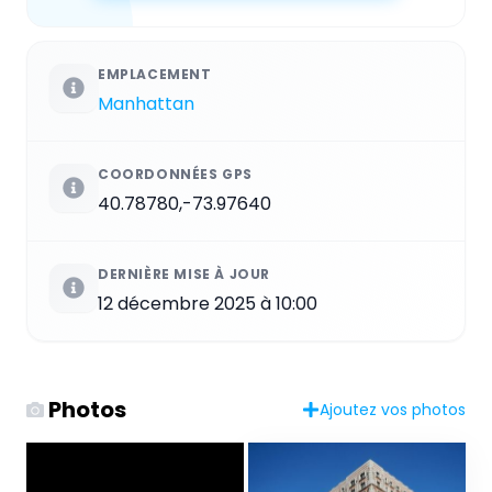
EMPLACEMENT
Manhattan
COORDONNÉES GPS
40.78780,-73.97640
DERNIÈRE MISE À JOUR
12 décembre 2025 à 10:00
Photos
Ajoutez vos photos