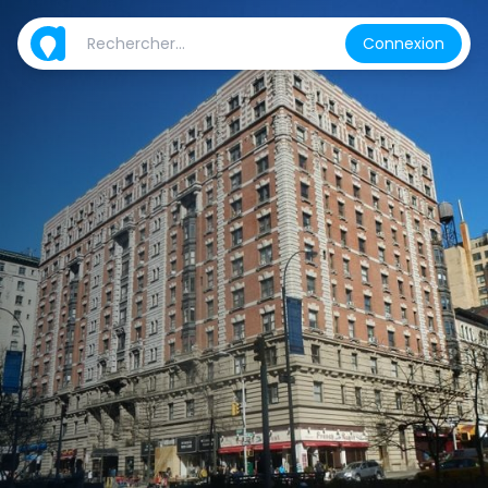
Connexion