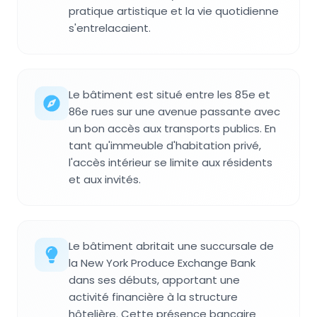
pratique artistique et la vie quotidienne
s'entrelacaient.
Le bâtiment est situé entre les 85e et
86e rues sur une avenue passante avec
un bon accès aux transports publics. En
tant qu'immeuble d'habitation privé,
l'accès intérieur se limite aux résidents
et aux invités.
Le bâtiment abritait une succursale de
la New York Produce Exchange Bank
dans ses débuts, apportant une
activité financière à la structure
hôtelière. Cette présence bancaire