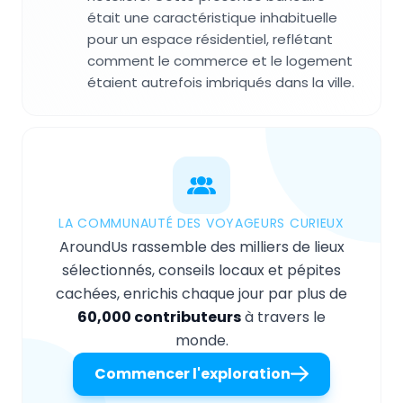
était une caractéristique inhabituelle
pour un espace résidentiel, reflétant
comment le commerce et le logement
étaient autrefois imbriqués dans la ville.
LA COMMUNAUTÉ DES VOYAGEURS CURIEUX
AroundUs rassemble des milliers de lieux
sélectionnés, conseils locaux et pépites
cachées, enrichis chaque jour par plus de
60,000 contributeurs
à travers le
monde.
Commencer l'exploration