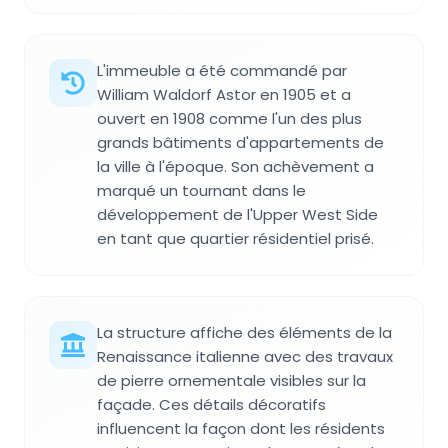
L'immeuble a été commandé par
William Waldorf Astor en 1905 et a
ouvert en 1908 comme l'un des plus
grands bâtiments d'appartements de
la ville à l'époque. Son achèvement a
marqué un tournant dans le
développement de l'Upper West Side
en tant que quartier résidentiel prisé.
La structure affiche des éléments de la
Renaissance italienne avec des travaux
de pierre ornementale visibles sur la
façade. Ces détails décoratifs
influencent la façon dont les résidents