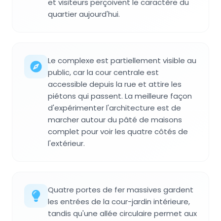
et visiteurs perçoivent le caractère du
quartier aujourd'hui.
Le complexe est partiellement visible au
public, car la cour centrale est
accessible depuis la rue et attire les
piétons qui passent. La meilleure façon
d'expérimenter l'architecture est de
marcher autour du pâté de maisons
complet pour voir les quatre côtés de
l'extérieur.
Quatre portes de fer massives gardent
les entrées de la cour-jardin intérieure,
tandis qu'une allée circulaire permet aux