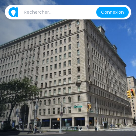
Connexion