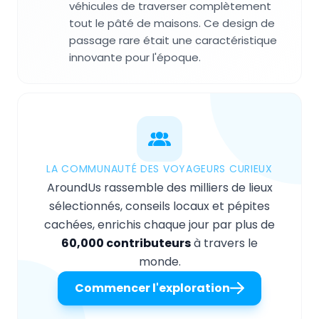
véhicules de traverser complètement
tout le pâté de maisons. Ce design de
passage rare était une caractéristique
innovante pour l'époque.
LA COMMUNAUTÉ DES VOYAGEURS CURIEUX
AroundUs rassemble des milliers de lieux
sélectionnés, conseils locaux et pépites
cachées, enrichis chaque jour par plus de
60,000 contributeurs
à travers le
monde.
Commencer l'exploration