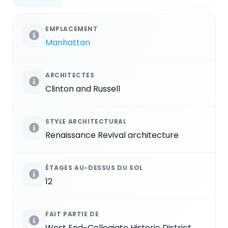
EMPLACEMENT
Manhattan
ARCHITECTES
Clinton and Russell
STYLE ARCHITECTURAL
Renaissance Revival architecture
ÉTAGES AU-DESSUS DU SOL
12
FAIT PARTIE DE
West End-Collegiate Historic District