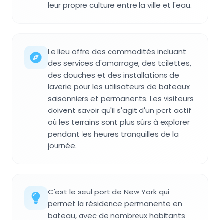
leur propre culture entre la ville et l'eau.
Le lieu offre des commodités incluant
des services d'amarrage, des toilettes,
des douches et des installations de
laverie pour les utilisateurs de bateaux
saisonniers et permanents. Les visiteurs
doivent savoir qu'il s'agit d'un port actif
où les terrains sont plus sûrs à explorer
pendant les heures tranquilles de la
journée.
C'est le seul port de New York qui
permet la résidence permanente en
bateau, avec de nombreux habitants