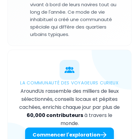
vivant à bord de leurs navires tout au
long de l'année. Ce mode de vie
inhabituel a créé une communauté
spéciale qui diffère des quartiers
urbains typiques.
LA COMMUNAUTÉ DES VOYAGEURS CURIEUX
AroundUs rassemble des milliers de lieux
sélectionnés, conseils locaux et pépites
cachées, enrichis chaque jour par plus de
60,000 contributeurs
à travers le
monde.
Commencer l'exploration