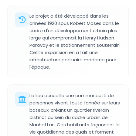
Le projet a été développé dans les
années 1920 sous Robert Moses dans le
cadre d'un développement urbain plus
large qui comprenait la Henry Hudson
Parkway et le stationnement souterrain.
Cette expansion en a fait une
infrastructure portuaire moderne pour
l'époque.
Le lieu accueille une communauté de
personnes vivant toute l'année sur leurs
bateaux, créant un quartier riverain
distinct au sein du cadre urbain de
Manhattan. Ces habitants façonnent la
vie quotidienne des quais et forment