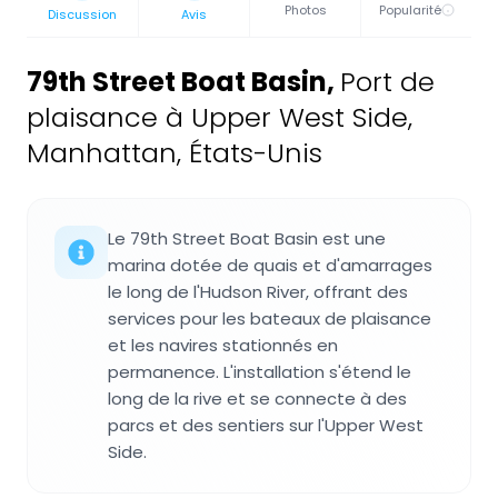
Photos
Popularité
Discussion
Avis
79th Street Boat Basin
,
Port de
plaisance à Upper West Side,
Manhattan, États-Unis
Le 79th Street Boat Basin est une
marina dotée de quais et d'amarrages
le long de l'Hudson River, offrant des
services pour les bateaux de plaisance
et les navires stationnés en
permanence. L'installation s'étend le
long de la rive et se connecte à des
parcs et des sentiers sur l'Upper West
Side.