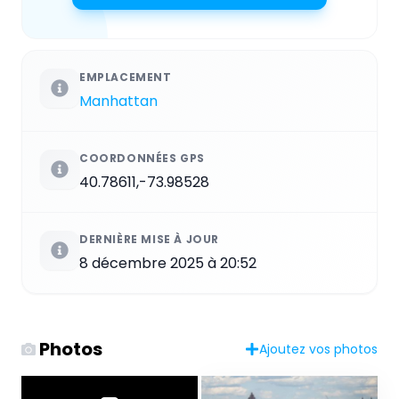
EMPLACEMENT
Manhattan
COORDONNÉES GPS
40.78611,-73.98528
DERNIÈRE MISE À JOUR
8 décembre 2025 à 20:52
Photos
Ajoutez vos photos