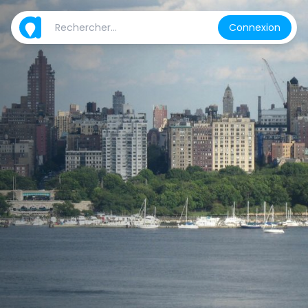
Connexion