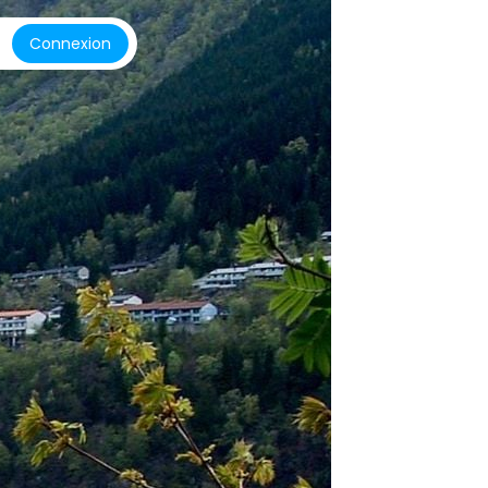
Connexion