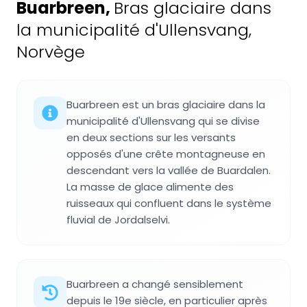
Buarbreen
,
Bras glaciaire dans
la municipalité d'Ullensvang,
Norvège
Buarbreen est un bras glaciaire dans la
municipalité d'Ullensvang qui se divise
en deux sections sur les versants
opposés d'une crête montagneuse en
descendant vers la vallée de Buardalen.
La masse de glace alimente des
ruisseaux qui confluent dans le système
fluvial de Jordalselvi.
Buarbreen a changé sensiblement
depuis le 19e siècle, en particulier après