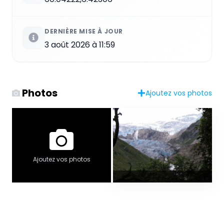
DERNIÈRE MISE À JOUR
3 août 2026 à 11:59
Photos
Ajoutez vos photos
Ajoutez vos photos