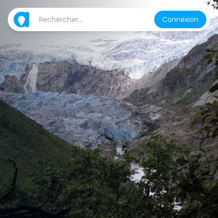
Connexion