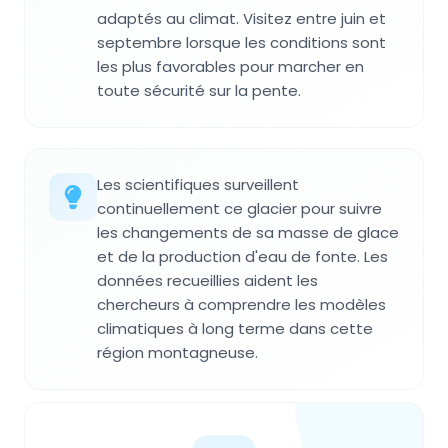
adaptés au climat. Visitez entre juin et
septembre lorsque les conditions sont
les plus favorables pour marcher en
toute sécurité sur la pente.
Les scientifiques surveillent
continuellement ce glacier pour suivre
les changements de sa masse de glace
et de la production d'eau de fonte. Les
données recueillies aident les
chercheurs à comprendre les modèles
climatiques à long terme dans cette
région montagneuse.