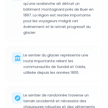
qu'une avalanche ait détruit un
bâtiment montagnard près de Buer en
1897. La région est restée importante
pour les voyageurs malgré cet
événement et le retrait progressif du
glacier.
Le sentier du glacier représente une
route importante reliant les
communautés de Sundal et Odda,
utilisée depuis les années 1800.
Le sentier de randonnée traverse un
terrain accidenté et nécessite des
chaussures robustes et des vêtements