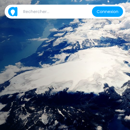
Connexion