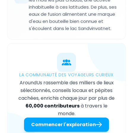
inhabituelle à ces latitudes. De plus, ses
eaux de fusion alimentent une marque
d'eau en bouteille bien connue et
s'écoulent dans le lac Sandvinvatnet.
LA COMMUNAUTÉ DES VOYAGEURS CURIEUX
AroundUs rassemble des milliers de lieux
sélectionnés, conseils locaux et pépites
cachées, enrichis chaque jour par plus de
60,000 contributeurs
à travers le
monde.
Commencer l'exploration