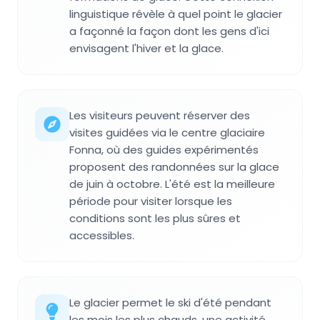
linguistique révèle à quel point le glacier
a façonné la façon dont les gens d'ici
envisagent l'hiver et la glace.
Les visiteurs peuvent réserver des
visites guidées via le centre glaciaire
Fonna, où des guides expérimentés
proposent des randonnées sur la glace
de juin à octobre. L'été est la meilleure
période pour visiter lorsque les
conditions sont les plus sûres et
accessibles.
Le glacier permet le ski d'été pendant
les mois les plus chauds, une activité