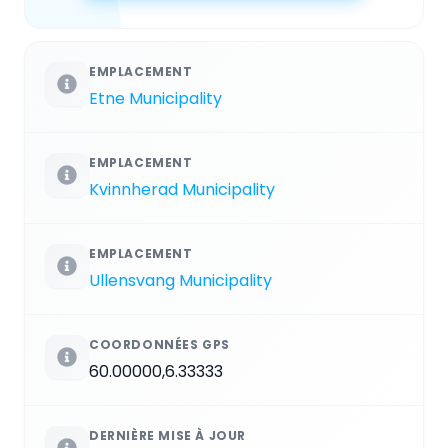
EMPLACEMENT
Etne Municipality
EMPLACEMENT
Kvinnherad Municipality
EMPLACEMENT
Ullensvang Municipality
COORDONNÉES GPS
60.00000,6.33333
DERNIÈRE MISE À JOUR