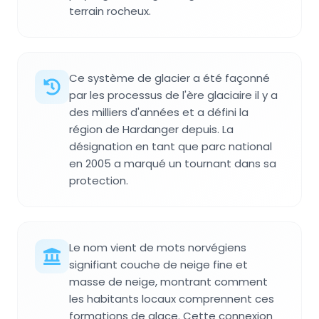
terrain rocheux.
Ce système de glacier a été façonné
par les processus de l'ère glaciaire il y a
des milliers d'années et a défini la
région de Hardanger depuis. La
désignation en tant que parc national
en 2005 a marqué un tournant dans sa
protection.
Le nom vient de mots norvégiens
signifiant couche de neige fine et
masse de neige, montrant comment
les habitants locaux comprennent ces
formations de glace. Cette connexion