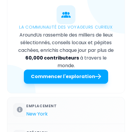
LA COMMUNAUTÉ DES VOYAGEURS CURIEUX
AroundUs rassemble des milliers de lieux
sélectionnés, conseils locaux et pépites
cachées, enrichis chaque jour par plus de
60,000 contributeurs
à travers le
monde.
Commencer l'exploration
EMPLACEMENT
New York