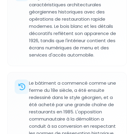
caractéristiques architecturales
géorgiennes historiques avec des
opérations de restauration rapide
modernes. Le bois blanc et les détails
décoratifs reflètent son apparence de
1926, tandis que l'intérieur contient des
écrans numériques de menu et des
services d'accès automobile.
Le bâtiment a commencé comme une
ferme du 18e siècle, a été ensuite
redessiné dans le style géorgien, et a
été acheté par une grande chaîne de
restaurants en 1985. L'opposition
communautaire à la démolition a
conduit à sa conversion en respectant
les normes de préservation historique.