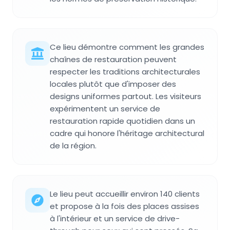
Ce lieu démontre comment les grandes
chaînes de restauration peuvent
respecter les traditions architecturales
locales plutôt que d'imposer des
designs uniformes partout. Les visiteurs
expérimentent un service de
restauration rapide quotidien dans un
cadre qui honore l'héritage architectural
de la région.
Le lieu peut accueillir environ 140 clients
et propose à la fois des places assises
à l'intérieur et un service de drive-