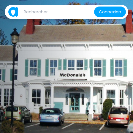
Connexion