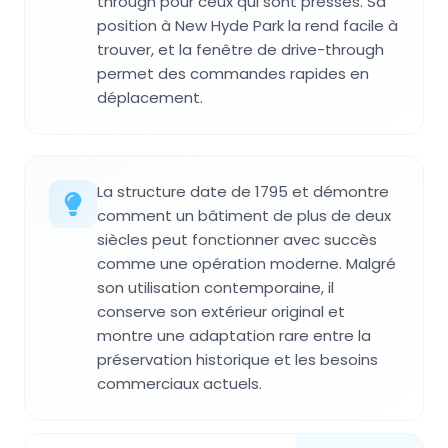
through pour ceux qui sont pressés. Sa
position à New Hyde Park la rend facile à
trouver, et la fenêtre de drive-through
permet des commandes rapides en
déplacement.
La structure date de 1795 et démontre
comment un bâtiment de plus de deux
siècles peut fonctionner avec succès
comme une opération moderne. Malgré
son utilisation contemporaine, il
conserve son extérieur original et
montre une adaptation rare entre la
préservation historique et les besoins
commerciaux actuels.