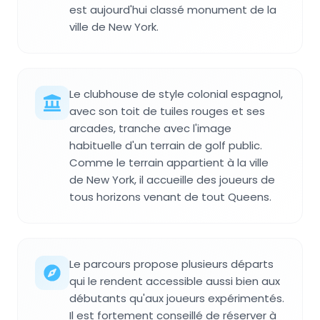
est aujourd'hui classé monument de la
ville de New York.
Le clubhouse de style colonial espagnol,
avec son toit de tuiles rouges et ses
arcades, tranche avec l'image
habituelle d'un terrain de golf public.
Comme le terrain appartient à la ville
de New York, il accueille des joueurs de
tous horizons venant de tout Queens.
Le parcours propose plusieurs départs
qui le rendent accessible aussi bien aux
débutants qu'aux joueurs expérimentés.
Il est fortement conseillé de réserver à