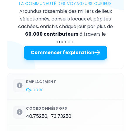
LA COMMUNAUTÉ DES VOYAGEURS CURIEUX
AroundUs rassemble des milliers de lieux
sélectionnés, conseils locaux et pépites
cachées, enrichis chaque jour par plus de
60,000 contributeurs
à travers le
monde.
Commencer l'exploration
EMPLACEMENT
Queens
COORDONNÉES GPS
40.75250,-73.73250