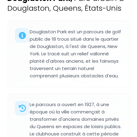
Douglaston, Queens, États-Unis
Douglaston Park est un parcours de golf
public de 18 trous situé dans le quartier
de Douglaston, à l'est de Queens, New
York. Le tracé suit un relief vallonné
planté d'arbres anciens, et les fairways
traversent un terrain naturel
comprenant plusieurs obstacles d'eau.
Le parcours a ouvert en 1927, à une
époque où la ville commençait à
transformer d'anciens domaines privés
du Queens en espaces de loisirs publics.
Le clubhouse construit à cette période