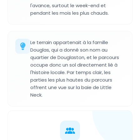
l'avance, surtout le week-end et
pendant les mois les plus chauds.
Le terrain appartenait à la famille
Douglas, qui a donné son nom au
quartier de Douglaston, et le parcours
occupe donc un sol directement lié à
l'histoire locale. Par temps clair, les
parties les plus hautes du parcours
offrent une vue sur la baie de Little
Neck.