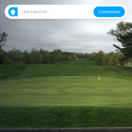
Connexion