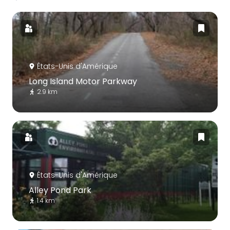
États-Unis d'Amérique
Long Island Motor Parkway
2.9 km
États-Unis d'Amérique
Alley Pond Park
1.4 km