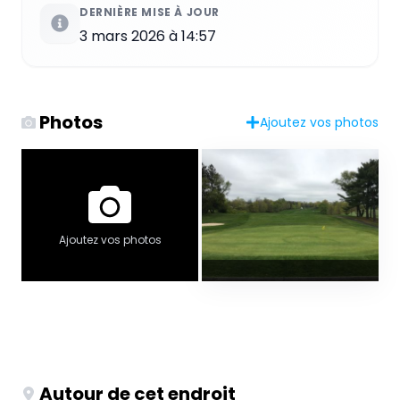
DERNIÈRE MISE À JOUR
3 mars 2026 à 14:57
Photos
Ajoutez vos photos
Ajoutez vos photos
Autour de cet endroit