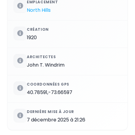
EMPLACEMENT
North Hills
CRÉATION
1920
ARCHITECTES
John T. Windrim
COORDONNÉES GPS
40.78591,-73.66597
DERNIÈRE MISE À JOUR
7 décembre 2025 à 21:26