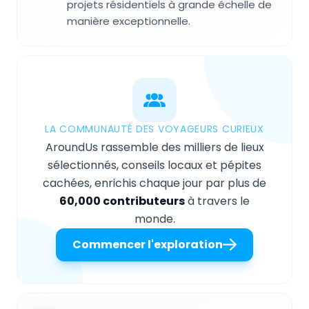
projets résidentiels à grande échelle de
manière exceptionnelle.
LA COMMUNAUTÉ DES VOYAGEURS CURIEUX
AroundUs rassemble des milliers de lieux
sélectionnés, conseils locaux et pépites
cachées, enrichis chaque jour par plus de
60,000 contributeurs
à travers le
monde.
Commencer l'exploration