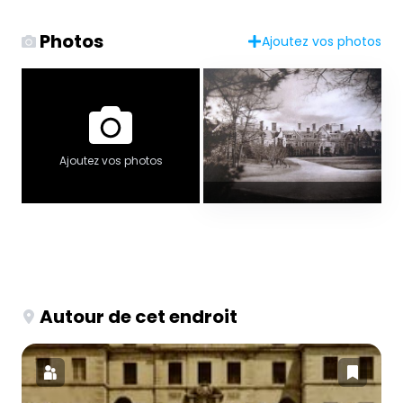
Photos
Ajoutez vos photos
Ajoutez vos photos
Autour de cet endroit