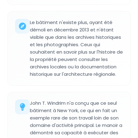
Le bâtiment n'existe plus, ayant été
démoli en décembre 2013 et n'étant
visible que dans les archives historiques
et les photographies. Ceux qui
souhaitent en savoir plus sur l'histoire de
la propriété peuvent consulter les
archives locales ou la documentation
historique sur l'architecture régionale.
John T. Windrim n'a conçu que ce seul
bâtiment à New York, ce qui en fait un
exemple rare de son travail loin de son
domaine d'activité principal. Le manoir a
démontré sa capacité à exécuter des