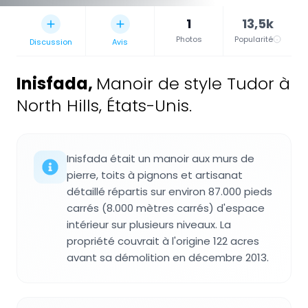
1
13,5k
Photos
Popularité
Discussion
Avis
Inisfada
,
Manoir de style Tudor à
North Hills, États-Unis.
Inisfada était un manoir aux murs de
pierre, toits à pignons et artisanat
détaillé répartis sur environ 87.000 pieds
carrés (8.000 mètres carrés) d'espace
intérieur sur plusieurs niveaux. La
propriété couvrait à l'origine 122 acres
avant sa démolition en décembre 2013.