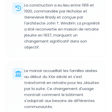
La construction a eu lieu entre 1916 et
1920, commandée par Nicholas et
Genevieve Brady et conçue par
l'architecte John T. Windrim. La propriété
a été reconvertie en maison de retraite
jésuite en 1937, marquant un
changement significatif dans son
objectif.
Le manoir accueillait les familles aisées
au début du XXe siècle et s'est
transformé en retraite pour les Jésuites
par la suite. Ce changement d'usage
montrait comment le bâtiment
s'adaptait aux besoins de différentes
communautés.