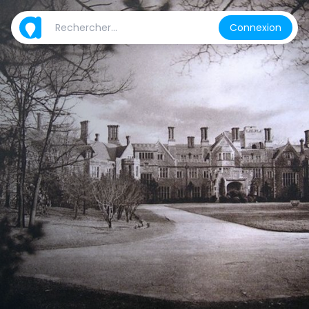
Connexion