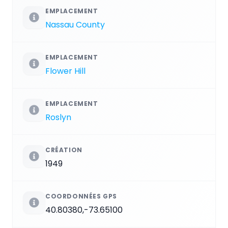
EMPLACEMENT
Nassau County
EMPLACEMENT
Flower Hill
EMPLACEMENT
Roslyn
CRÉATION
1949
COORDONNÉES GPS
40.80380,-73.65100