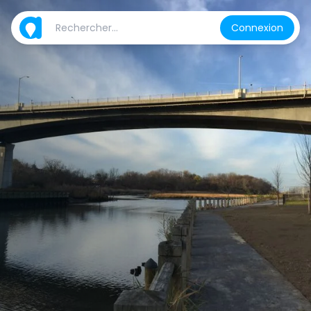
Connexion