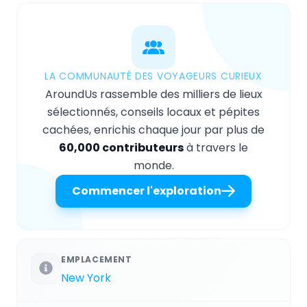
LA COMMUNAUTÉ DES VOYAGEURS CURIEUX
AroundUs rassemble des milliers de lieux
sélectionnés, conseils locaux et pépites
cachées, enrichis chaque jour par plus de
60,000 contributeurs
à travers le
monde.
Commencer l'exploration
EMPLACEMENT
New York