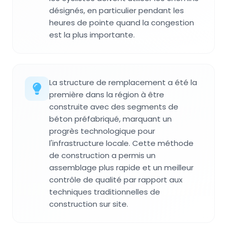
désignés, en particulier pendant les
heures de pointe quand la congestion
est la plus importante.
La structure de remplacement a été la
première dans la région à être
construite avec des segments de
béton préfabriqué, marquant un
progrès technologique pour
l'infrastructure locale. Cette méthode
de construction a permis un
assemblage plus rapide et un meilleur
contrôle de qualité par rapport aux
techniques traditionnelles de
construction sur site.