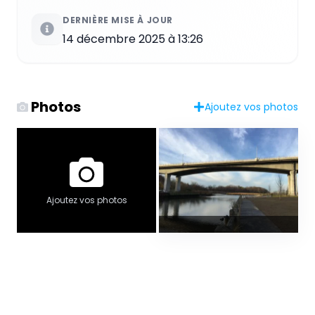
DERNIÈRE MISE À JOUR
14 décembre 2025 à 13:26
Photos
Ajoutez vos photos
Ajoutez vos photos