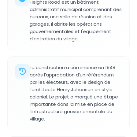
Heights Road est un bâtiment
administratif municipal comprenant des
bureaux, une salle de réunion et des
garages. Il abrite les opérations
gouvernementales et l'équipement
d'entretien du village.
La construction a commencé en 1948
après l'approbation d'un référendum
par les électeurs, avec le design de
l'architecte Henry Johanson en style
colonial. Le projet a marqué une étape
importante dans la mise en place de
l'infrastructure gouvernementale du
village.