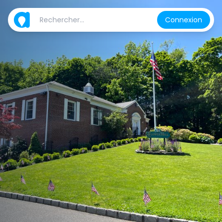
Connexion