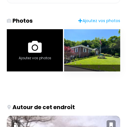
Photos
Ajoutez vos photos
Ajoutez vos photos
Autour de cet endroit