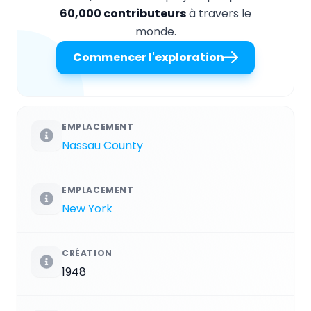
60,000 contributeurs
à travers le
monde.
Commencer l'exploration
EMPLACEMENT
Nassau County
EMPLACEMENT
New York
CRÉATION
1948