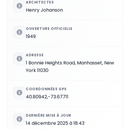
ARCHITECTES
Henry Johanson
OUVERTURE OFFICIELLE
1949
ADRESSE
1 Bonnie Heights Road, Manhasset, New
York 11030
COORDONNÉES GPS
40.80942,-73.67711
DERNIÈRE MISE À JOUR
14 décembre 2025 à 18:43