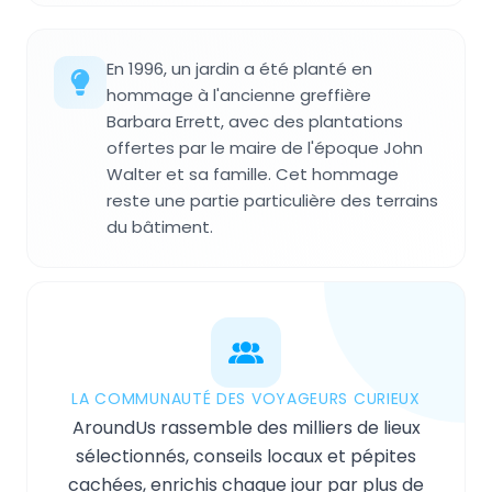
En 1996, un jardin a été planté en
hommage à l'ancienne greffière
Barbara Errett, avec des plantations
offertes par le maire de l'époque John
Walter et sa famille. Cet hommage
reste une partie particulière des terrains
du bâtiment.
LA COMMUNAUTÉ DES VOYAGEURS CURIEUX
AroundUs rassemble des milliers de lieux
sélectionnés, conseils locaux et pépites
cachées, enrichis chaque jour par plus de