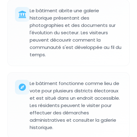
Le bâtiment abrite une galerie
historique présentant des
photographies et des documents sur
l'évolution du secteur. Les visiteurs
peuvent découvrir comment la
communauté s'est développée au fil du
temps.
Le bâtiment fonctionne comme lieu de
vote pour plusieurs districts électoraux
et est situé dans un endroit accessible.
Les résidents peuvent le visiter pour
effectuer des démarches
administratives et consulter la galerie
historique.