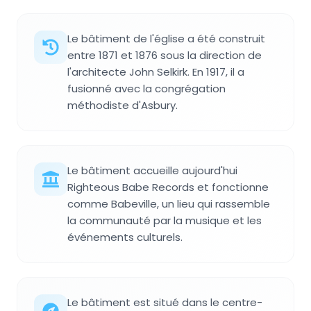
Le bâtiment de l'église a été construit
entre 1871 et 1876 sous la direction de
l'architecte John Selkirk. En 1917, il a
fusionné avec la congrégation
méthodiste d'Asbury.
Le bâtiment accueille aujourd'hui
Righteous Babe Records et fonctionne
comme Babeville, un lieu qui rassemble
la communauté par la musique et les
événements culturels.
Le bâtiment est situé dans le centre-