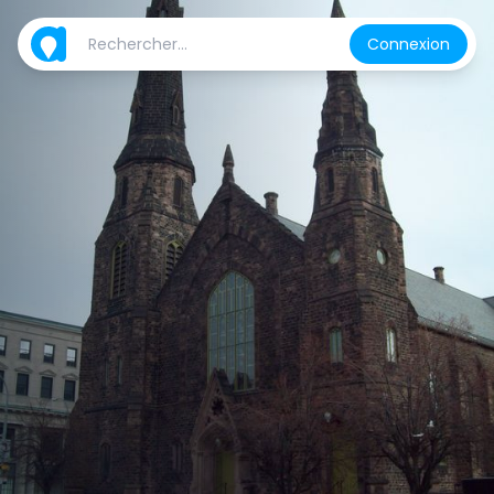
Connexion