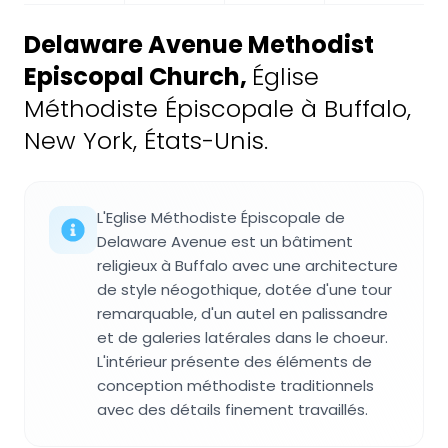
Delaware Avenue Methodist
Episcopal Church
,
Église
Méthodiste Épiscopale à Buffalo,
New York, États-Unis.
L'Eglise Méthodiste Épiscopale de
Delaware Avenue est un bâtiment
religieux à Buffalo avec une architecture
de style néogothique, dotée d'une tour
remarquable, d'un autel en palissandre
et de galeries latérales dans le choeur.
L'intérieur présente des éléments de
conception méthodiste traditionnels
avec des détails finement travaillés.