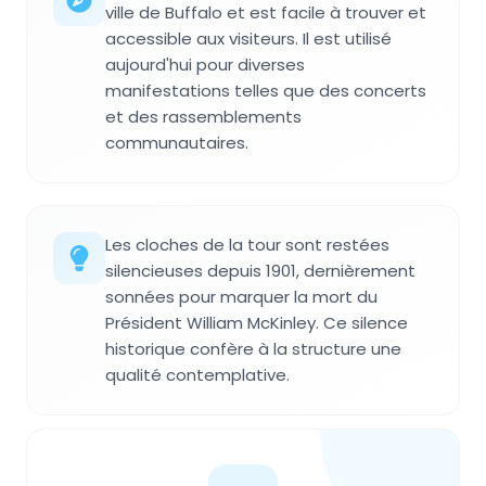
ville de Buffalo et est facile à trouver et
accessible aux visiteurs. Il est utilisé
aujourd'hui pour diverses
manifestations telles que des concerts
et des rassemblements
communautaires.
Les cloches de la tour sont restées
silencieuses depuis 1901, dernièrement
sonnées pour marquer la mort du
Président William McKinley. Ce silence
historique confère à la structure une
qualité contemplative.