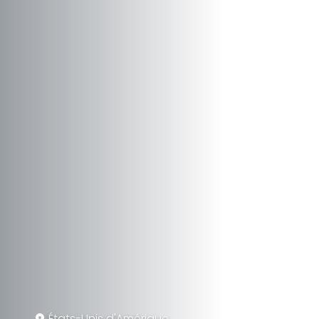
États-Unis d'Amérique