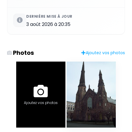
DERNIÈRE MISE À JOUR
3 août 2026 à 20:35
Photos
Ajoutez vos photos
Ajoutez vos photos