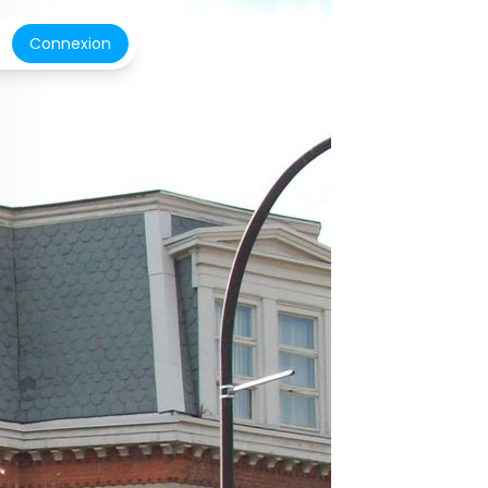
Connexion