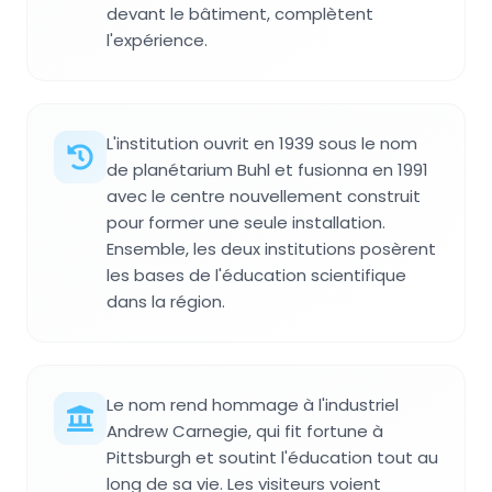
devant le bâtiment, complètent
l'expérience.
L'institution ouvrit en 1939 sous le nom
de planétarium Buhl et fusionna en 1991
avec le centre nouvellement construit
pour former une seule installation.
Ensemble, les deux institutions posèrent
les bases de l'éducation scientifique
dans la région.
Le nom rend hommage à l'industriel
Andrew Carnegie, qui fit fortune à
Pittsburgh et soutint l'éducation tout au
long de sa vie. Les visiteurs voient