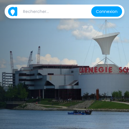
Connexion