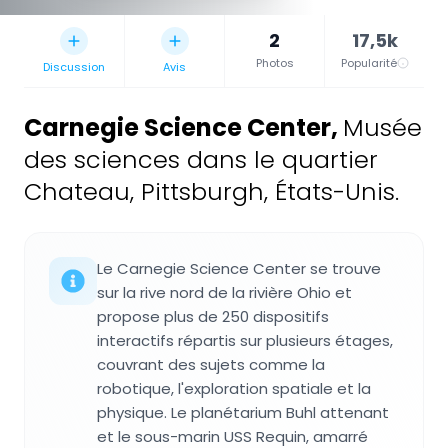
2
17,5k
Photos
Popularité
Discussion
Avis
Carnegie Science Center
,
Musée
des sciences dans le quartier
Chateau, Pittsburgh, États-Unis.
Le Carnegie Science Center se trouve
sur la rive nord de la rivière Ohio et
propose plus de 250 dispositifs
interactifs répartis sur plusieurs étages,
couvrant des sujets comme la
robotique, l'exploration spatiale et la
physique. Le planétarium Buhl attenant
et le sous-marin USS Requin, amarré