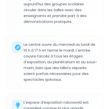
aujourd'hui des groupes scolaires
circuler dans les salles avec des
enseignants et prendre part à des
démonstrations pratiques.
Le centre ouvre du mercredi au lundi de
10 h à 17 h et ferme le mardi. L'entrée
couvre l'accès à tous les étages
d'exposition, au planétarium et au sous-
marin, bien que des billets séparés
soient parfois nécessaires pour des
spectacles spéciaux.
L'espace d'exposition roboworld est
considéré comme la plus grande