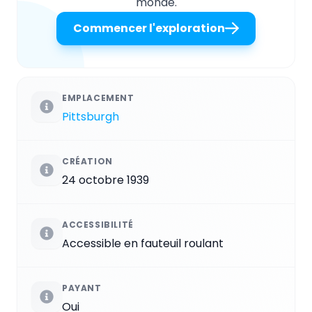
monde.
Commencer l'exploration
EMPLACEMENT
Pittsburgh
CRÉATION
24 octobre 1939
ACCESSIBILITÉ
Accessible en fauteuil roulant
PAYANT
Oui