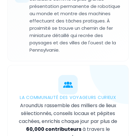
présentation permanente de robotique
au monde et montre des machines
effectuant des tâches pratiques. À
proximité se trouve un chemin de fer
miniature détaillé qui recrée des
paysages et des villes de l'ouest de la
Pennsylvanie.
LA COMMUNAUTÉ DES VOYAGEURS CURIEUX
AroundUs rassemble des milliers de lieux
sélectionnés, conseils locaux et pépites
cachées, enrichis chaque jour par plus de
60,000 contributeurs
à travers le