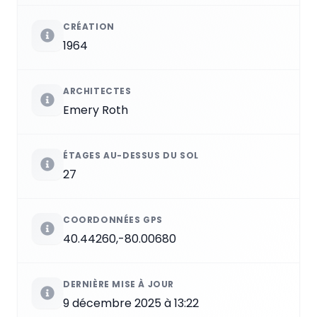
CRÉATION
1964
ARCHITECTES
Emery Roth
ÉTAGES AU-DESSUS DU SOL
27
COORDONNÉES GPS
40.44260,-80.00680
DERNIÈRE MISE À JOUR
9 décembre 2025 à 13:22