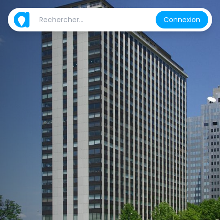
Connexion