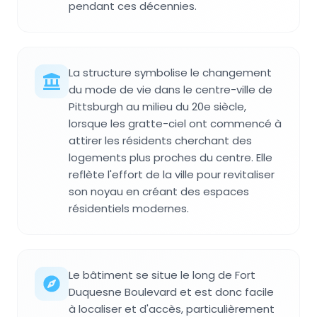
pendant ces décennies.
La structure symbolise le changement
du mode de vie dans le centre-ville de
Pittsburgh au milieu du 20e siècle,
lorsque les gratte-ciel ont commencé à
attirer les résidents cherchant des
logements plus proches du centre. Elle
reflète l'effort de la ville pour revitaliser
son noyau en créant des espaces
résidentiels modernes.
Le bâtiment se situe le long de Fort
Duquesne Boulevard et est donc facile
à localiser et d'accès, particulièrement