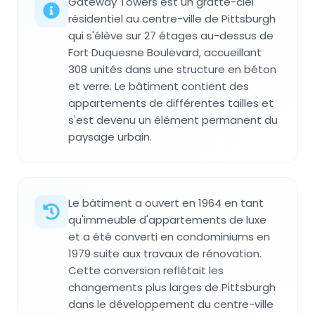
Gateway Towers est un gratte-ciel
résidentiel au centre-ville de Pittsburgh
qui s'élève sur 27 étages au-dessus de
Fort Duquesne Boulevard, accueillant
308 unités dans une structure en béton
et verre. Le bâtiment contient des
appartements de différentes tailles et
s'est devenu un élément permanent du
paysage urbain.
Le bâtiment a ouvert en 1964 en tant
qu'immeuble d'appartements de luxe
et a été converti en condominiums en
1979 suite aux travaux de rénovation.
Cette conversion reflétait les
changements plus larges de Pittsburgh
dans le développement du centre-ville