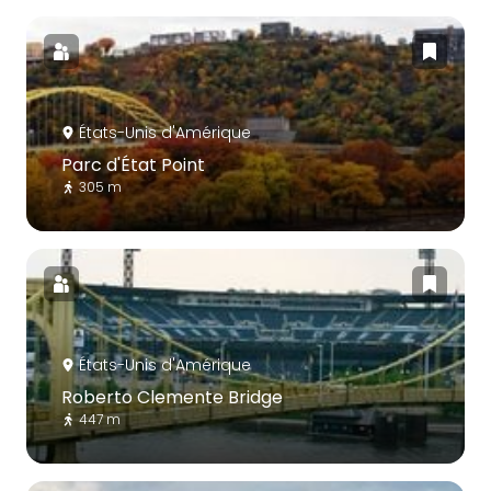
États-Unis d'Amérique
Parc d'État Point
305 m
États-Unis d'Amérique
Roberto Clemente Bridge
447 m