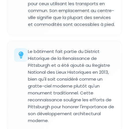
pour ceux utilisant les transports en
commun. Son emplacement au centre-
ville signifie que la plupart des services
et commodités sont accessibles à pied.
Le bâtiment fait partie du District
Historique de la Renaissance de
Pittsburgh et a été ajouté au Registre
National des Lieux Historiques en 2013,
bien qu'il soit considéré comme un
gratte-ciel moderne plutôt qu'un
monument traditionnel. Cette
reconnaissance souligne les efforts de
Pittsburgh pour honorer l'importance de
son développement architectural
moderne.