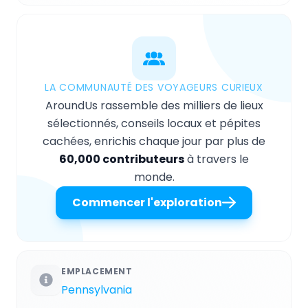
LA COMMUNAUTÉ DES VOYAGEURS CURIEUX
AroundUs rassemble des milliers de lieux
sélectionnés, conseils locaux et pépites
cachées, enrichis chaque jour par plus de
60,000 contributeurs
à travers le
monde.
Commencer l'exploration
EMPLACEMENT
Pennsylvania