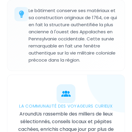
Le bâtiment conserve ses matériaux et
sa construction originaux de 1764, ce qui
en fait la structure authentifiée la plus
ancienne à l'ouest des Appalaches en
Pennsylvanie occidentale. Cette survie
remarquable en fait une fenêtre
authentique sur la vie militaire coloniale
précoce dans la région.
LA COMMUNAUTÉ DES VOYAGEURS CURIEUX
AroundUs rassemble des milliers de lieux
sélectionnés, conseils locaux et pépites
cachées, enrichis chaque jour par plus de