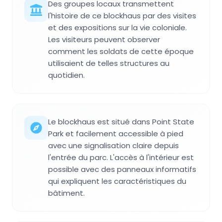
Des groupes locaux transmettent
l'histoire de ce blockhaus par des visites
et des expositions sur la vie coloniale.
Les visiteurs peuvent observer
comment les soldats de cette époque
utilisaient de telles structures au
quotidien.
Le blockhaus est situé dans Point State
Park et facilement accessible à pied
avec une signalisation claire depuis
l'entrée du parc. L'accès à l'intérieur est
possible avec des panneaux informatifs
qui expliquent les caractéristiques du
bâtiment.