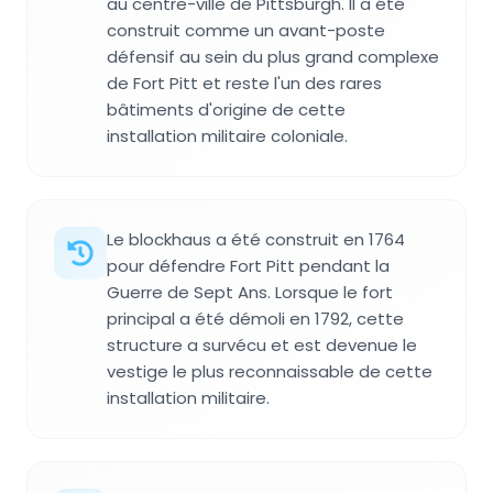
au centre-ville de Pittsburgh. Il a été
construit comme un avant-poste
défensif au sein du plus grand complexe
de Fort Pitt et reste l'un des rares
bâtiments d'origine de cette
installation militaire coloniale.
Le blockhaus a été construit en 1764
pour défendre Fort Pitt pendant la
Guerre de Sept Ans. Lorsque le fort
principal a été démoli en 1792, cette
structure a survécu et est devenue le
vestige le plus reconnaissable de cette
installation militaire.