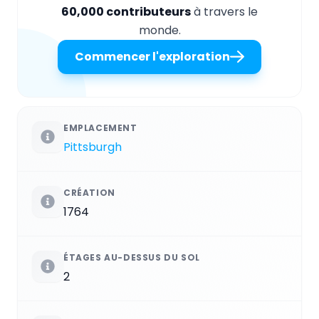
60,000 contributeurs
à travers le
monde.
Commencer l'exploration
EMPLACEMENT
Pittsburgh
CRÉATION
1764
ÉTAGES AU-DESSUS DU SOL
2