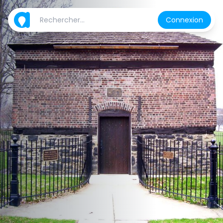
Connexion