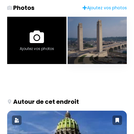
Photos
Ajoutez vos photos
Ajoutez vos photos
Autour de cet endroit