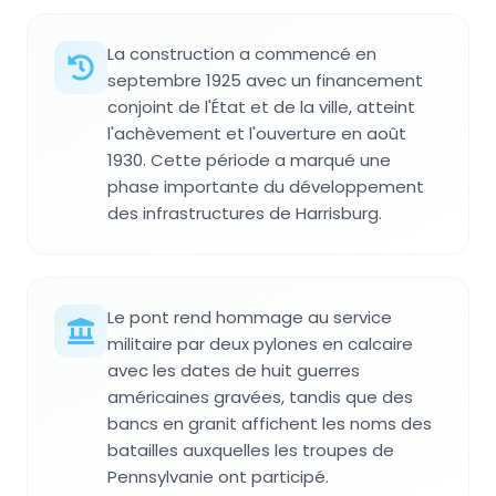
La construction a commencé en
septembre 1925 avec un financement
conjoint de l'État et de la ville, atteint
l'achèvement et l'ouverture en août
1930. Cette période a marqué une
phase importante du développement
des infrastructures de Harrisburg.
Le pont rend hommage au service
militaire par deux pylones en calcaire
avec les dates de huit guerres
américaines gravées, tandis que des
bancs en granit affichent les noms des
batailles auxquelles les troupes de
Pennsylvanie ont participé.