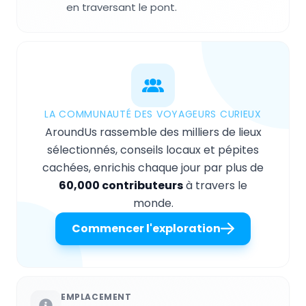
en traversant le pont.
LA COMMUNAUTÉ DES VOYAGEURS CURIEUX
AroundUs rassemble des milliers de lieux
sélectionnés, conseils locaux et pépites
cachées, enrichis chaque jour par plus de
60,000 contributeurs
à travers le
monde.
Commencer l'exploration
EMPLACEMENT