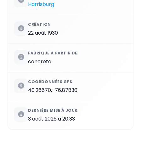
Harrisburg
CRÉATION
22 août 1930
FABRIQUÉ À PARTIR DE
concrete
COORDONNÉES GPS
40.26670,-76.87830
DERNIÈRE MISE À JOUR
3 août 2026 à 20:33