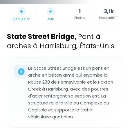
1
3,1k
Photos
Popularité
Discussion
Avis
State Street Bridge
,
Pont à
arches à Harrisburg, États-Unis.
Le State Street Bridge est un pont en
arche en béton armé qui enjambe la
Route 230 de Pennsylvanie et le Paxton
Creek à Harrisburg, avec des poutres
d'acier renforçant sa section est. La
structure relie la ville au Complexe du
Capitole et supporte le trafic
véhiculaire quotidien.