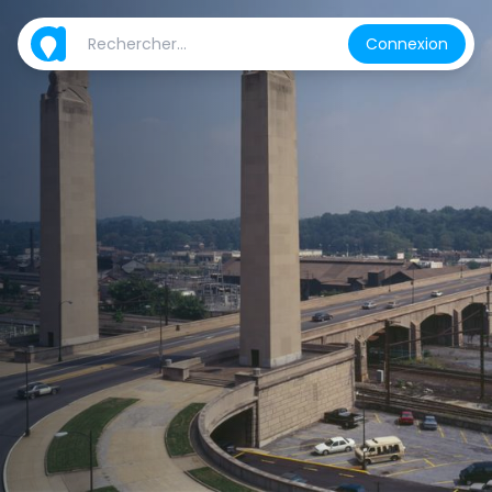
Connexion