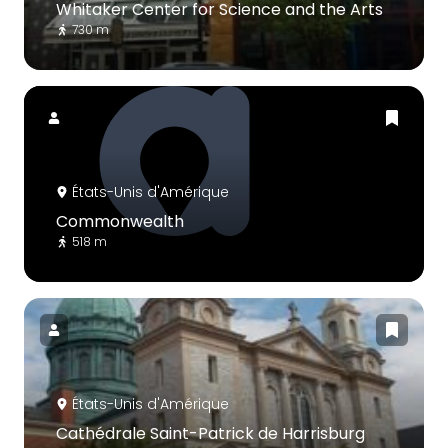
Whitaker Center for Science and the Arts
730 m
États-Unis d'Amérique
Commonwealth
518 m
États-Unis d'Amérique
Cathédrale Saint-Patrick de Harrisburg