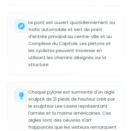
Le pont est ouvert quotidiennement au
trafic automobile et sert de point
d'entrée principal au centre-ville et au
Complexe du Capitole. Les piétons et
les cyclistes peuvent traverser en
utilisant les chemins désignés sur la
structure.
Chaque pylone est surmonté d'un aigle
sculpté de 21 pieds de hauteur créé par
le sculpteur Lee Lawrie représentant
l'armée et la marine américaines. Ces
aigles sont des oeuvres d'art
frappantes que les visiteurs remarquent