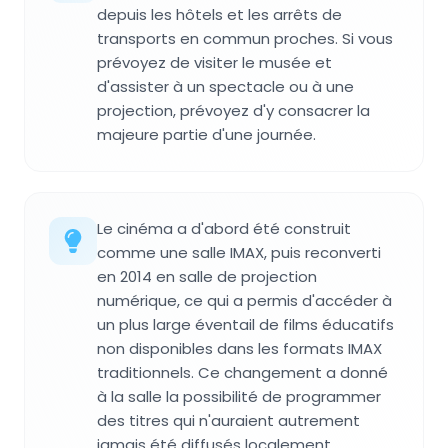
depuis les hôtels et les arrêts de
transports en commun proches. Si vous
prévoyez de visiter le musée et
d'assister à un spectacle ou à une
projection, prévoyez d'y consacrer la
majeure partie d'une journée.
Le cinéma a d'abord été construit
comme une salle IMAX, puis reconverti
en 2014 en salle de projection
numérique, ce qui a permis d'accéder à
un plus large éventail de films éducatifs
non disponibles dans les formats IMAX
traditionnels. Ce changement a donné
à la salle la possibilité de programmer
des titres qui n'auraient autrement
jamais été diffusés localement.