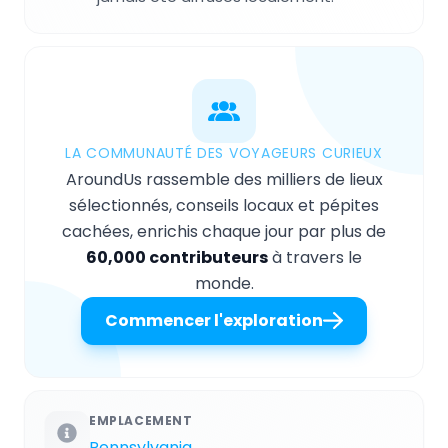
LA COMMUNAUTÉ DES VOYAGEURS CURIEUX
AroundUs rassemble des milliers de lieux
sélectionnés, conseils locaux et pépites
cachées, enrichis chaque jour par plus de
60,000 contributeurs
à travers le
monde.
Commencer l'exploration
EMPLACEMENT
Pennsylvania