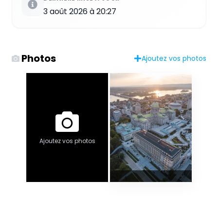
3 août 2026 à 20:27
Photos
Ajoutez vos photos
Ajoutez vos photos