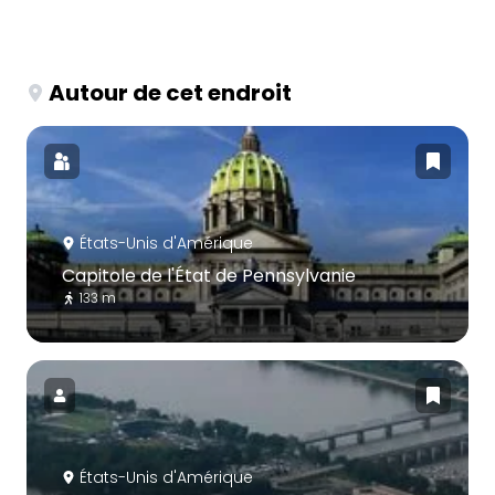
Autour de cet endroit
États-Unis d'Amérique
Capitole de l'État de Pennsylvanie
133 m
États-Unis d'Amérique