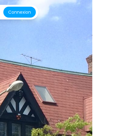
Connexion