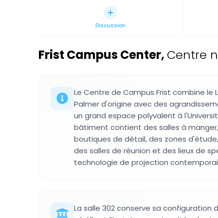
Discussion
Frist Campus Center
,
Centre n
Le Centre de Campus Frist combine le 
Palmer d'origine avec des agrandissem
un grand espace polyvalent à l'Universit
bâtiment contient des salles à manger,
boutiques de détail, des zones d'étude,
des salles de réunion et des lieux de s
technologie de projection contemporai
La salle 302 conserve sa configuration d