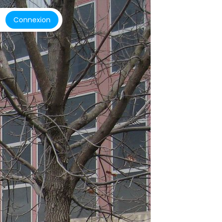
Connexion