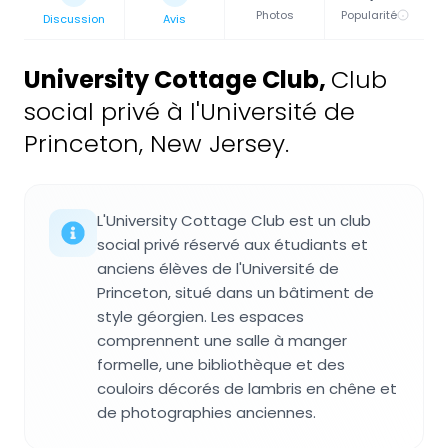
Photos
Popularité
Discussion
Avis
University Cottage Club
,
Club
social privé à l'Université de
Princeton, New Jersey.
L'University Cottage Club est un club
social privé réservé aux étudiants et
anciens élèves de l'Université de
Princeton, situé dans un bâtiment de
style géorgien. Les espaces
comprennent une salle à manger
formelle, une bibliothèque et des
couloirs décorés de lambris en chêne et
de photographies anciennes.