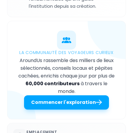
l'institution depuis sa création.
LA COMMUNAUTÉ DES VOYAGEURS CURIEUX
AroundUs rassemble des milliers de lieux
sélectionnés, conseils locaux et pépites
cachées, enrichis chaque jour par plus de
60,000 contributeurs
à travers le
monde.
Commencer l'exploration
EMPLACEMENT