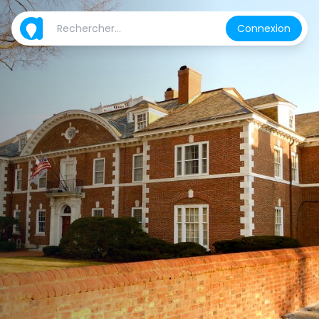
Connexion