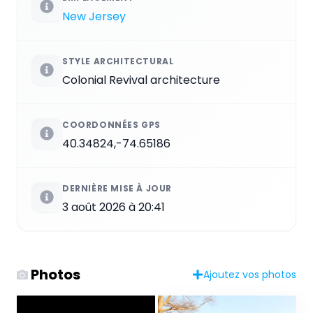
New Jersey
STYLE ARCHITECTURAL
Colonial Revival architecture
COORDONNÉES GPS
40.34824,-74.65186
DERNIÈRE MISE À JOUR
3 août 2026 à 20:41
Photos
Ajoutez vos photos