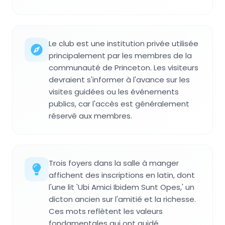
Le club est une institution privée utilisée
principalement par les membres de la
communauté de Princeton. Les visiteurs
devraient s'informer à l'avance sur les
visites guidées ou les événements
publics, car l'accès est généralement
réservé aux membres.
Trois foyers dans la salle à manger
affichent des inscriptions en latin, dont
l'une lit 'Ubi Amici Ibidem Sunt Opes,' un
dicton ancien sur l'amitié et la richesse.
Ces mots reflètent les valeurs
fondamentales qui ont guidé