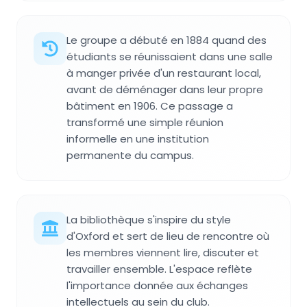
Le groupe a débuté en 1884 quand des
étudiants se réunissaient dans une salle
à manger privée d'un restaurant local,
avant de déménager dans leur propre
bâtiment en 1906. Ce passage a
transformé une simple réunion
informelle en une institution
permanente du campus.
La bibliothèque s'inspire du style
d'Oxford et sert de lieu de rencontre où
les membres viennent lire, discuter et
travailler ensemble. L'espace reflète
l'importance donnée aux échanges
intellectuels au sein du club.